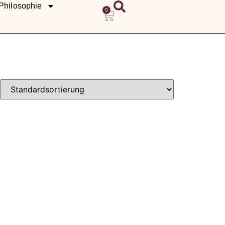
Philosophie
0