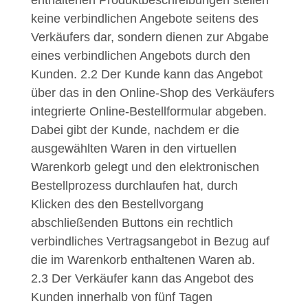
keine verbindlichen Angebote seitens des
Verkäufers dar, sondern dienen zur Abgabe
eines verbindlichen Angebots durch den
Kunden.
2.2
Der Kunde kann das Angebot
über das in den Online-Shop des Verkäufers
integrierte Online-Bestellformular abgeben.
Dabei gibt der Kunde, nachdem er die
ausgewählten Waren in den virtuellen
Warenkorb gelegt und den elektronischen
Bestellprozess durchlaufen hat, durch
Klicken des den Bestellvorgang
abschließenden Buttons ein rechtlich
verbindliches Vertragsangebot in Bezug auf
die im Warenkorb enthaltenen Waren ab.
2.3
Der Verkäufer kann das Angebot des
Kunden innerhalb von fünf Tagen