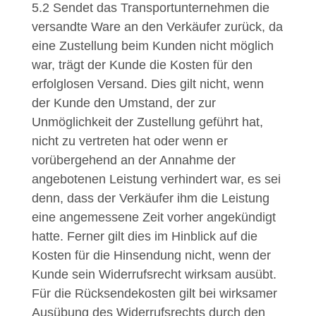
5.2
Sendet das Transportunternehmen die
versandte Ware an den Verkäufer zurück, da
eine Zustellung beim Kunden nicht möglich
war, trägt der Kunde die Kosten für den
erfolglosen Versand. Dies gilt nicht, wenn
der Kunde den Umstand, der zur
Unmöglichkeit der Zustellung geführt hat,
nicht zu vertreten hat oder wenn er
vorübergehend an der Annahme der
angebotenen Leistung verhindert war, es sei
denn, dass der Verkäufer ihm die Leistung
eine angemessene Zeit vorher angekündigt
hatte. Ferner gilt dies im Hinblick auf die
Kosten für die Hinsendung nicht, wenn der
Kunde sein Widerrufsrecht wirksam ausübt.
Für die Rücksendekosten gilt bei wirksamer
Ausübung des Widerrufsrechts durch den