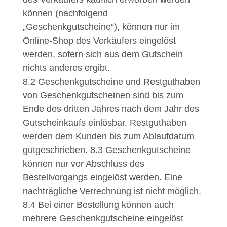
können (nachfolgend
„Geschenkgutscheine“), können nur im
Online-Shop des Verkäufers eingelöst
werden, sofern sich aus dem Gutschein
nichts anderes ergibt.
8.2
Geschenkgutscheine und Restguthaben
von Geschenkgutscheinen sind bis zum
Ende des dritten Jahres nach dem Jahr des
Gutscheinkaufs einlösbar. Restguthaben
werden dem Kunden bis zum Ablaufdatum
gutgeschrieben.
8.3
Geschenkgutscheine
können nur vor Abschluss des
Bestellvorgangs eingelöst werden. Eine
nachträgliche Verrechnung ist nicht möglich.
8.4
Bei einer Bestellung können auch
mehrere Geschenkgutscheine eingelöst