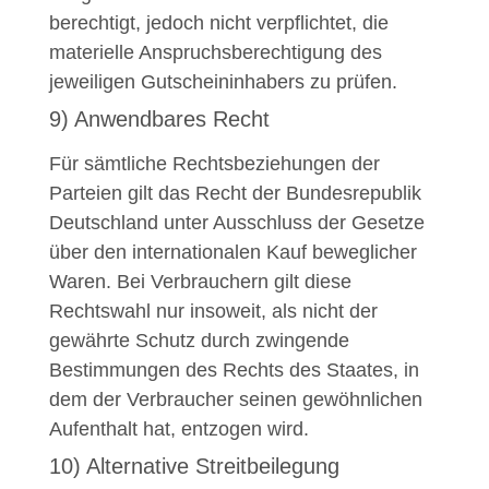
berechtigt, jedoch nicht verpflichtet, die
materielle Anspruchsberechtigung des
jeweiligen Gutscheininhabers zu prüfen.
9) Anwendbares Recht
Für sämtliche Rechtsbeziehungen der
Parteien gilt das Recht der Bundesrepublik
Deutschland unter Ausschluss der Gesetze
über den internationalen Kauf beweglicher
Waren. Bei Verbrauchern gilt diese
Rechtswahl nur insoweit, als nicht der
gewährte Schutz durch zwingende
Bestimmungen des Rechts des Staates, in
dem der Verbraucher seinen gewöhnlichen
Aufenthalt hat, entzogen wird.
10) Alternative Streitbeilegung