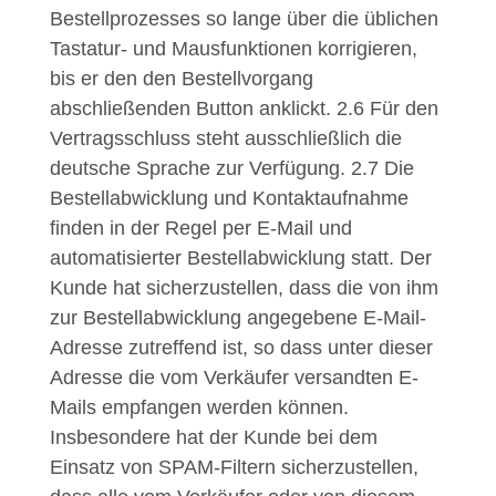
Bestellprozesses so lange über die üblichen
Tastatur- und Mausfunktionen korrigieren,
bis er den den Bestellvorgang
abschließenden Button anklickt.
2.6
Für den
Vertragsschluss steht ausschließlich die
deutsche Sprache zur Verfügung.
2.7
Die
Bestellabwicklung und Kontaktaufnahme
finden in der Regel per E-Mail und
automatisierter Bestellabwicklung statt. Der
Kunde hat sicherzustellen, dass die von ihm
zur Bestellabwicklung angegebene E-Mail-
Adresse zutreffend ist, so dass unter dieser
Adresse die vom Verkäufer versandten E-
Mails empfangen werden können.
Insbesondere hat der Kunde bei dem
Einsatz von SPAM-Filtern sicherzustellen,