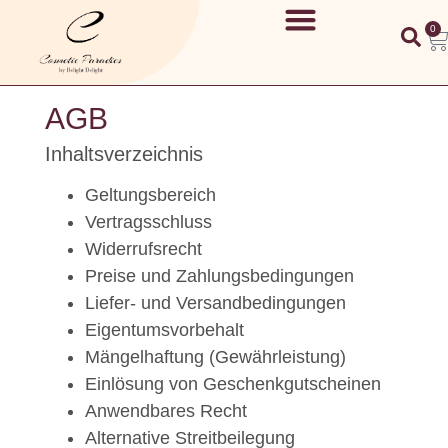
0
AGB
Inhaltsverzeichnis
Geltungsbereich
Vertragsschluss
Widerrufsrecht
Preise und Zahlungsbedingungen
Liefer- und Versandbedingungen
Eigentumsvorbehalt
Mängelhaftung (Gewährleistung)
Einlösung von Geschenkgutscheinen
Anwendbares Recht
Alternative Streitbeilegung