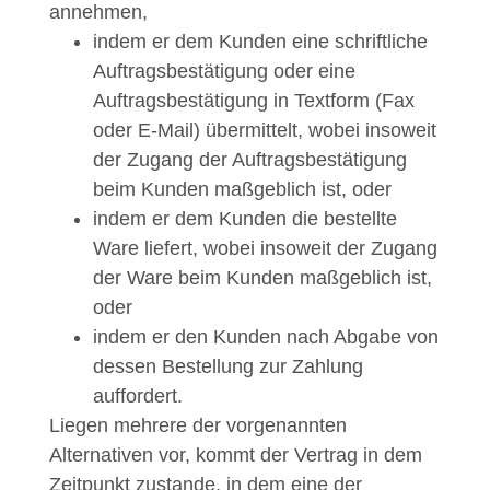
annehmen,
indem er dem Kunden eine schriftliche
Auftragsbestätigung oder eine
Auftragsbestätigung in Textform (Fax
oder E-Mail) übermittelt, wobei insoweit
der Zugang der Auftragsbestätigung
beim Kunden maßgeblich ist, oder
indem er dem Kunden die bestellte
Ware liefert, wobei insoweit der Zugang
der Ware beim Kunden maßgeblich ist,
oder
indem er den Kunden nach Abgabe von
dessen Bestellung zur Zahlung
auffordert.
Liegen mehrere der vorgenannten
Alternativen vor, kommt der Vertrag in dem
Zeitpunkt zustande, in dem eine der