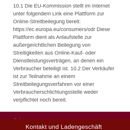
10.1
Die EU-Kommission stellt im Internet
unter folgendem Link eine Plattform zur
Online-Streitbeilegung bereit:
https://ec.europa.eu/consumers/odr Diese
Plattform dient als Anlaufstelle zur
außergerichtlichen Beilegung von
Streitigkeiten aus Online-Kauf- oder
Dienstleistungsverträgen, an denen ein
Verbraucher beteiligt ist.
10.2
Der Verkäufer
ist zur Teilnahme an einem
Streitbeilegungsverfahren vor einer
Verbraucherschlichtungsstelle weder
verpflichtet noch bereit.
Natürlich
Kontakt und Ladengeschäft
schön