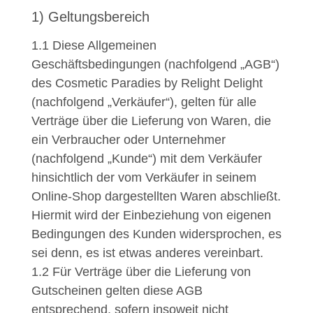
1) Geltungsbereich
1.1
Diese Allgemeinen
Geschäftsbedingungen (nachfolgend „AGB“)
des Cosmetic Paradies by Relight Delight
(nachfolgend „Verkäufer“), gelten für alle
Verträge über die Lieferung von Waren, die
ein Verbraucher oder Unternehmer
(nachfolgend „Kunde“) mit dem Verkäufer
hinsichtlich der vom Verkäufer in seinem
Online-Shop dargestellten Waren abschließt.
Hiermit wird der Einbeziehung von eigenen
Bedingungen des Kunden widersprochen, es
sei denn, es ist etwas anderes vereinbart.
1.2
Für Verträge über die Lieferung von
Gutscheinen gelten diese AGB
entsprechend, sofern insoweit nicht