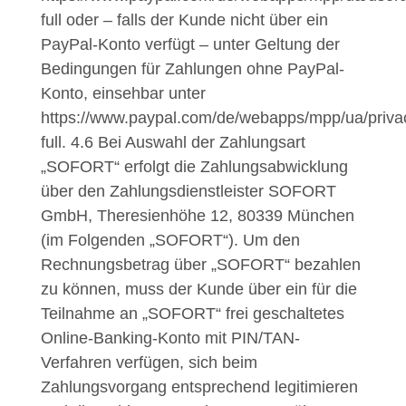
full oder – falls der Kunde nicht über ein
PayPal-Konto verfügt – unter Geltung der
Bedingungen für Zahlungen ohne PayPal-
Konto, einsehbar unter
https://www.paypal.com/de/webapps/mpp/ua/priv
full.
4.6
Bei Auswahl der Zahlungsart
„SOFORT“ erfolgt die Zahlungsabwicklung
über den Zahlungsdienstleister SOFORT
GmbH, Theresienhöhe 12, 80339 München
(im Folgenden „SOFORT“). Um den
Rechnungsbetrag über „SOFORT“ bezahlen
zu können, muss der Kunde über ein für die
Teilnahme an „SOFORT“ frei geschaltetes
Online-Banking-Konto mit PIN/TAN-
Verfahren verfügen, sich beim
Zahlungsvorgang entsprechend legitimieren