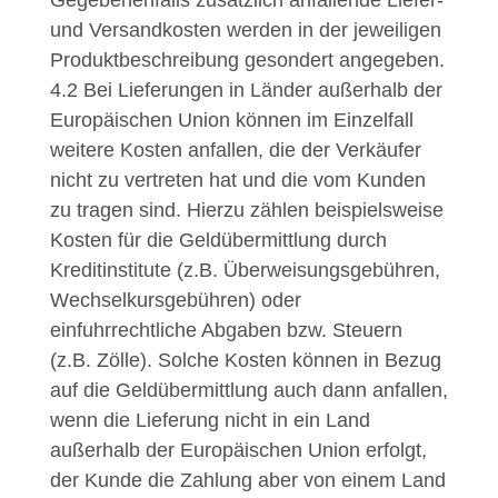
und Versandkosten werden in der jeweiligen
Produktbeschreibung gesondert angegeben.
4.2
Bei Lieferungen in Länder außerhalb der
Europäischen Union können im Einzelfall
weitere Kosten anfallen, die der Verkäufer
nicht zu vertreten hat und die vom Kunden
zu tragen sind. Hierzu zählen beispielsweise
Kosten für die Geldübermittlung durch
Kreditinstitute (z.B. Überweisungsgebühren,
Wechselkursgebühren) oder
einfuhrrechtliche Abgaben bzw. Steuern
(z.B. Zölle). Solche Kosten können in Bezug
auf die Geldübermittlung auch dann anfallen,
wenn die Lieferung nicht in ein Land
außerhalb der Europäischen Union erfolgt,
der Kunde die Zahlung aber von einem Land