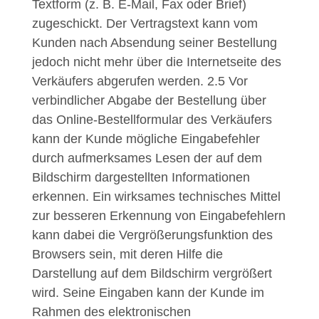
Textform (z. B. E-Mail, Fax oder Brief)
zugeschickt. Der Vertragstext kann vom
Kunden nach Absendung seiner Bestellung
jedoch nicht mehr über die Internetseite des
Verkäufers abgerufen werden.
2.5
Vor
verbindlicher Abgabe der Bestellung über
das Online-Bestellformular des Verkäufers
kann der Kunde mögliche Eingabefehler
durch aufmerksames Lesen der auf dem
Bildschirm dargestellten Informationen
erkennen. Ein wirksames technisches Mittel
zur besseren Erkennung von Eingabefehlern
kann dabei die Vergrößerungsfunktion des
Browsers sein, mit deren Hilfe die
Darstellung auf dem Bildschirm vergrößert
wird. Seine Eingaben kann der Kunde im
Rahmen des elektronischen