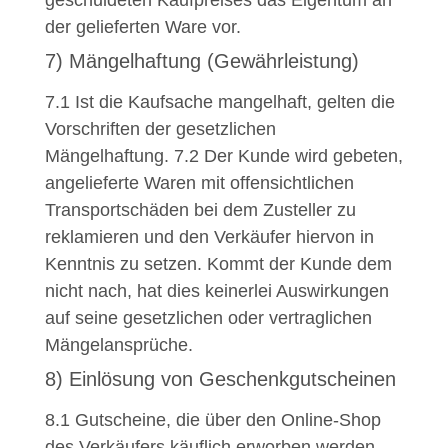
der gelieferten Ware vor.
7) Mängelhaftung (Gewährleistung)
7.1
Ist die Kaufsache mangelhaft, gelten die
Vorschriften der gesetzlichen
Mängelhaftung.
7.2
Der Kunde wird gebeten,
angelieferte Waren mit offensichtlichen
Transportschäden bei dem Zusteller zu
reklamieren und den Verkäufer hiervon in
Kenntnis zu setzen. Kommt der Kunde dem
nicht nach, hat dies keinerlei Auswirkungen
auf seine gesetzlichen oder vertraglichen
Mängelansprüche.
8) Einlösung von Geschenkgutscheinen
8.1
Gutscheine, die über den Online-Shop
des Verkäufers käuflich erworben werden