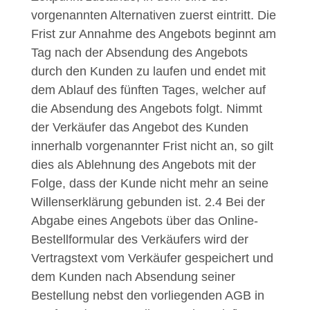
vorgenannten Alternativen zuerst eintritt. Die
Frist zur Annahme des Angebots beginnt am
Tag nach der Absendung des Angebots
durch den Kunden zu laufen und endet mit
dem Ablauf des fünften Tages, welcher auf
die Absendung des Angebots folgt. Nimmt
der Verkäufer das Angebot des Kunden
innerhalb vorgenannter Frist nicht an, so gilt
dies als Ablehnung des Angebots mit der
Folge, dass der Kunde nicht mehr an seine
Willenserklärung gebunden ist.
2.4
Bei der
Abgabe eines Angebots über das Online-
Bestellformular des Verkäufers wird der
Vertragstext vom Verkäufer gespeichert und
dem Kunden nach Absendung seiner
Bestellung nebst den vorliegenden AGB in