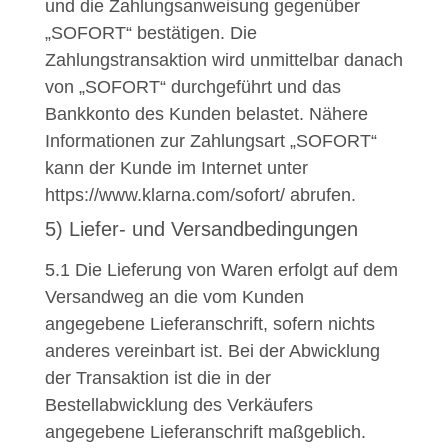
und die Zahlungsanweisung gegenüber
„SOFORT“ bestätigen. Die
Zahlungstransaktion wird unmittelbar danach
von „SOFORT“ durchgeführt und das
Bankkonto des Kunden belastet. Nähere
Informationen zur Zahlungsart „SOFORT“
kann der Kunde im Internet unter
https://www.klarna.com/sofort/ abrufen.
5) Liefer- und Versandbedingungen
5.1
Die Lieferung von Waren erfolgt auf dem
Versandweg an die vom Kunden
angegebene Lieferanschrift, sofern nichts
anderes vereinbart ist. Bei der Abwicklung
der Transaktion ist die in der
Bestellabwicklung des Verkäufers
angegebene Lieferanschrift maßgeblich.