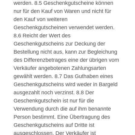
werden.
8.5
Geschenkgutscheine können
nur für den Kauf von Waren und nicht für
den Kauf von weiteren
Geschenkgutscheinen verwendet werden.
8.6
Reicht der Wert des
Geschenkgutscheins zur Deckung der
Bestellung nicht aus, kann zur Begleichung
des Differenzbetrages eine der übrigen vom
Verkäufer angebotenen Zahlungsarten
gewählt werden.
8.7
Das Guthaben eines
Geschenkgutscheins wird weder in Bargeld
ausgezahlt noch verzinst.
8.8
Der
Geschenkgutschein ist nur für die
Verwendung durch die auf ihm benannte
Person bestimmt. Eine Übertragung des
Geschenkgutscheins auf Dritte ist
ausgeschlossen. Der Verkäufer ist