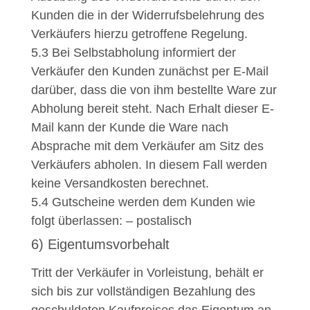
Kunden die in der Widerrufsbelehrung des
Verkäufers hierzu getroffene Regelung.
5.3
Bei Selbstabholung informiert der
Verkäufer den Kunden zunächst per E-Mail
darüber, dass die von ihm bestellte Ware zur
Abholung bereit steht. Nach Erhalt dieser E-
Mail kann der Kunde die Ware nach
Absprache mit dem Verkäufer am Sitz des
Verkäufers abholen. In diesem Fall werden
keine Versandkosten berechnet.
5.4
Gutscheine werden dem Kunden wie
folgt überlassen: – postalisch
6) Eigentumsvorbehalt
Tritt der Verkäufer in Vorleistung, behält er
sich bis zur vollständigen Bezahlung des
geschuldeten Kaufpreises das Eigentum an