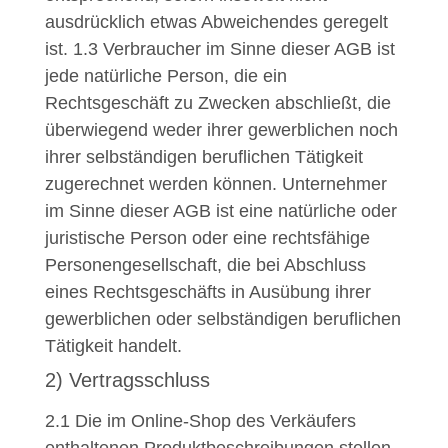
ausdrücklich etwas Abweichendes geregelt
ist.
1.3
Verbraucher im Sinne dieser AGB ist
jede natürliche Person, die ein
Rechtsgeschäft zu Zwecken abschließt, die
überwiegend weder ihrer gewerblichen noch
ihrer selbständigen beruflichen Tätigkeit
zugerechnet werden können. Unternehmer
im Sinne dieser AGB ist eine natürliche oder
juristische Person oder eine rechtsfähige
Personengesellschaft, die bei Abschluss
eines Rechtsgeschäfts in Ausübung ihrer
gewerblichen oder selbständigen beruflichen
Tätigkeit handelt.
2) Vertragsschluss
2.1
Die im Online-Shop des Verkäufers
enthaltenen Produktbeschreibungen stellen