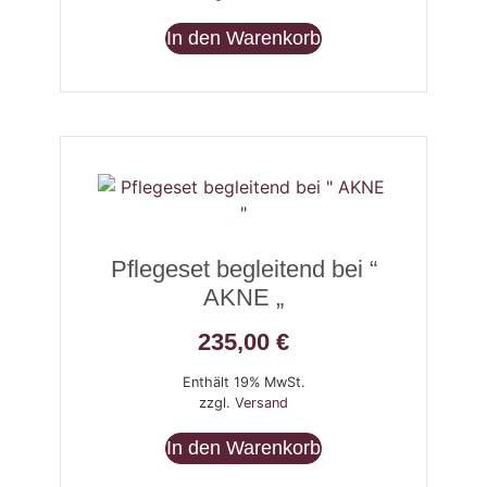
In den Warenkorb
Pflegeset begleitend bei “
AKNE „
235,00
€
Enthält 19% MwSt.
zzgl.
Versand
In den Warenkorb