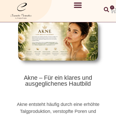
0
Akne – Für ein klares und
ausgeglichenes Hautbild
Akne entsteht häufig durch eine erhöhte
Talgproduktion, verstopfte Poren und