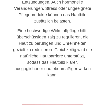
Entzündungen. Auch hormonelle
Veränderungen, Stress oder ungeeignete
Pflegeprodukte können das Hautbild
zusätzlich belasten.
Eine hochwertige Wirkstoffpflege hilft,
überschüssigen Talg zu regulieren, die
Haut zu beruhigen und Unreinheiten
gezielt zu reduzieren. Gleichzeitig wird die
natürliche Hautbarriere unterstützt,
sodass das Hautbild klarer,
ausgeglichener und ebenmäßiger wirken
kann.