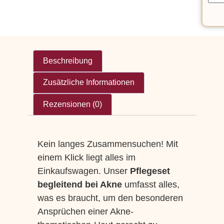
Beschreibung
Zusätzliche Informationen
Rezensionen (0)
Kein langes Zusammensuchen! Mit
einem Klick liegt alles im
Einkaufswagen. Unser
Pflegeset
begleitend bei Akne
umfasst alles,
was es braucht, um den besonderen
Ansprüchen einer Akne-