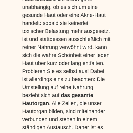
unabhängig, ob es sich um eine
gesunde Haut oder eine Akne-Haut
handelt: sobald sie keinerlei
toxischer Belastung mehr ausgesetzt
ist und stattdessen ausschließlich mit
reiner Nahrung verwöhnt wird, kann
sich die wahre Schönheit einer jeden
Haut über kurz oder lang entfalten.
Probieren Sie es selbst aus! Dabei
ist allerdings eins zu beachten: Die
Umstellung auf reine Nahrung
bezieht sich auf
das gesamte
Hautorgan
. Alle Zellen, die unser
Hautorgan bilden, sind miteinander
verbunden und stehen in einem
ständigen Austausch. Daher ist es