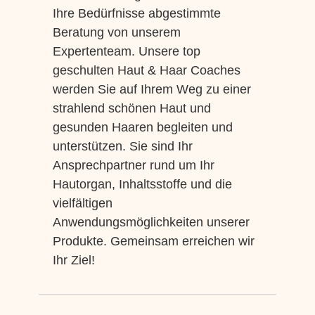
Ihre Bedürfnisse abgestimmte
Beratung von unserem
Expertenteam. Unsere top
geschulten Haut & Haar Coaches
werden Sie auf Ihrem Weg zu einer
strahlend schönen Haut und
gesunden Haaren begleiten und
unterstützen. Sie sind Ihr
Ansprechpartner rund um Ihr
Hautorgan, Inhaltsstoffe und die
vielfältigen
Anwendungsmöglichkeiten unserer
Produkte. Gemeinsam erreichen wir
Ihr Ziel!