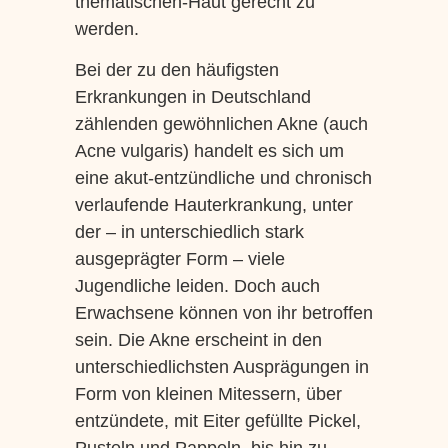
thematischen-Haut gerecht zu
werden.
Bei der zu den häufigsten
Erkrankungen in Deutschland
zählenden gewöhnlichen Akne (auch
Acne vulgaris) handelt es sich um
eine akut-entzündliche und chronisch
verlaufende Hauterkrankung, unter
der – in unterschiedlich stark
ausgeprägter Form – viele
Jugendliche leiden. Doch auch
Erwachsene können von ihr betroffen
sein. Die Akne erscheint in den
unterschiedlichsten Ausprägungen in
Form von kleinen Mitessern, über
entzündete, mit Eiter gefüllte Pickel,