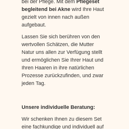
bei der Pflege. Mit dem
Pflegeset
begleitend bei Akne
wird Ihre Haut
gezielt von innen nach außen
aufgebaut.
Lassen Sie sich berühren von den
wertvollen Schätzen, die Mutter
Natur uns allen zur Verfügung stellt
und ermöglichen Sie Ihrer Haut und
Ihren Haaren in ihre natürlichen
Prozesse zurückzufinden, und zwar
jeden Tag.
Unsere individuelle Beratung:
Wir schenken Ihnen zu diesem Set
eine fachkundige und individuell auf