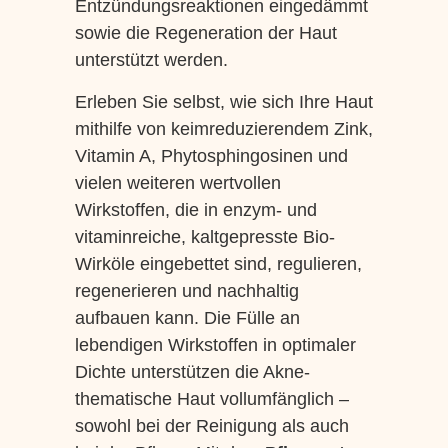
Entzündungsreaktionen eingedämmt
sowie die Regeneration der Haut
unterstützt werden.
Erleben Sie selbst, wie sich Ihre Haut
mithilfe von keimreduzierendem Zink,
Vitamin A, Phytosphingosinen und
vielen weiteren wertvollen
Wirkstoffen, die in enzym- und
vitaminreiche, kaltgepresste Bio-
Wirköle eingebettet sind, regulieren,
regenerieren und nachhaltig
aufbauen kann. Die Fülle an
lebendigen Wirkstoffen in optimaler
Dichte unterstützen die Akne-
thematische Haut vollumfänglich –
sowohl bei der Reinigung als auch