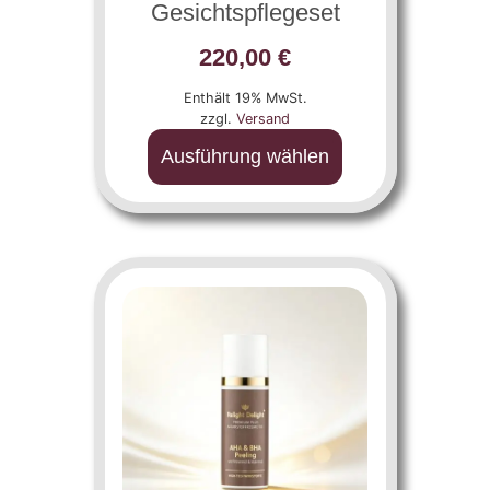
Gesichtspflegeset
220,00
€
Enthält 19% MwSt.
zzgl.
Versand
Ausführung wählen