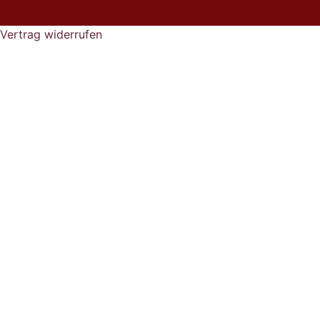
Vertrag widerrufen