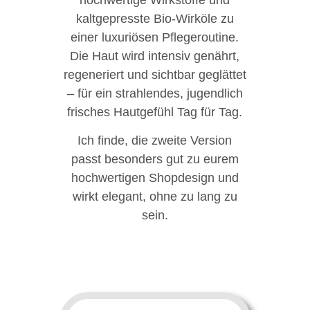
kaltgepresste Bio-Wirköle zu
einer luxuriösen Pflegeroutine.
Die Haut wird intensiv genährt,
regeneriert und sichtbar geglättet
– für ein strahlendes, jugendlich
frisches Hautgefühl Tag für Tag.
Ich finde, die zweite Version
passt besonders gut zu eurem
hochwertigen Shopdesign und
wirkt elegant, ohne zu lang zu
sein.