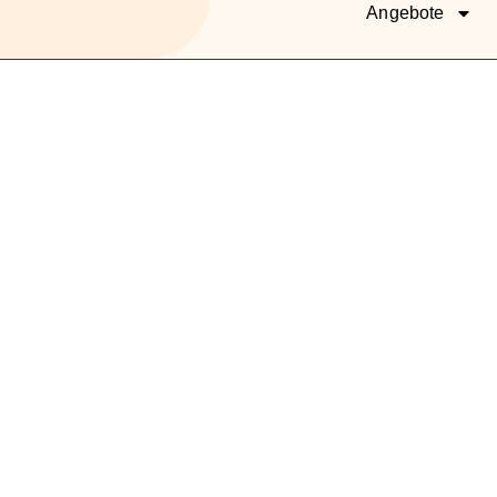
Angebote