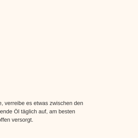
e, verreibe es etwas zwischen den
gende Öl täglich auf, am besten
ffen versorgt.