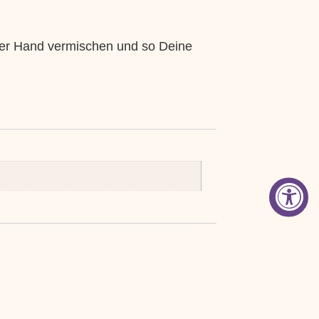
der Hand vermischen und so Deine