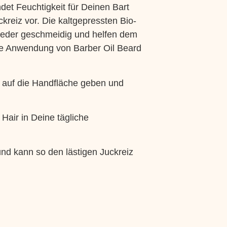
det Feuchtigkeit für Deinen Bart
kreiz vor. Die kaltgepressten Bio-
wieder geschmeidig und helfen dem
ge Anwendung von Barber Oil Beard
n auf die Handfläche geben und
Hair in Deine tägliche
und kann so den lästigen Juckreiz