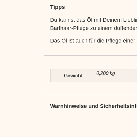
Tipps
Du kannst das Öl mit Deinem Liebl
Barthaar-Pflege zu einem duftende
Das Öl ist auch für die Pflege ein
0,200 kg
Gewicht
Warnhinweise und Sicherheitsin