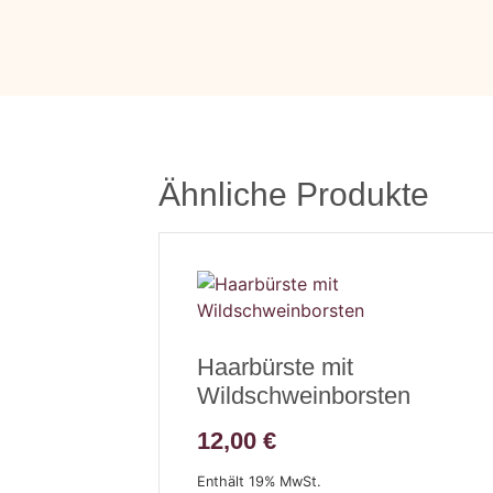
Ähnliche Produkte
Haarbürste mit
Wildschweinborsten
12,00
€
Enthält 19% MwSt.