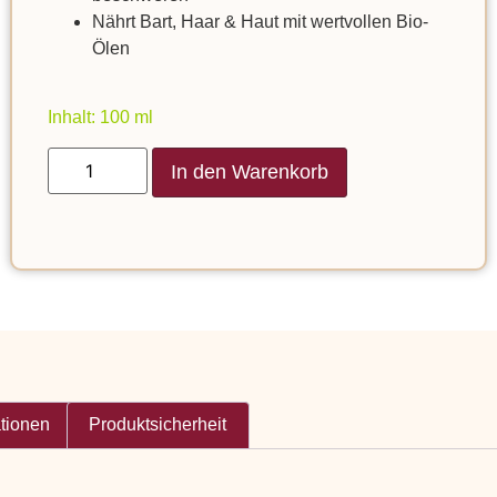
Nährt Bart, Haar & Haut mit wertvollen Bio-
Ölen
Inhalt: 100 ml
In den Warenkorb
ationen
Produktsicherheit