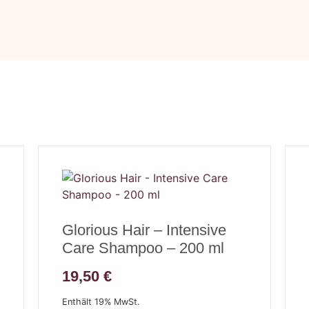
Glorious Hair – Intensive
Care Shampoo – 200 ml
19,50
€
Enthält 19% MwSt.