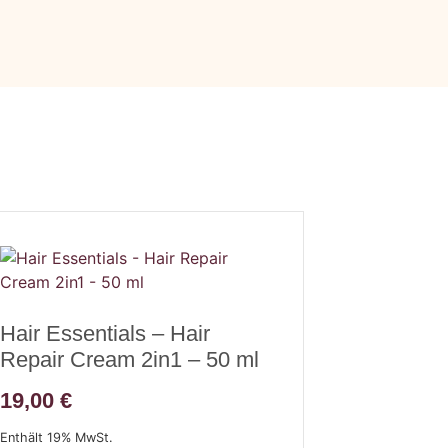
Hair Essentials – Hair
Repair Cream 2in1 – 50 ml
19,00
€
Enthält 19% MwSt.