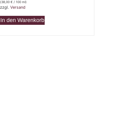
(
38,00
€
/ 100 ml)
zzgl.
Versand
In den Warenkorb