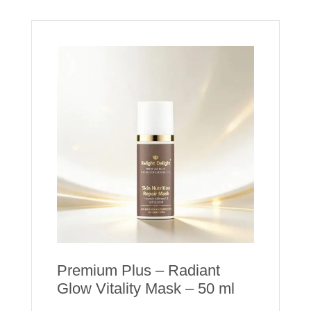
Premium Plus – Radiant
Glow Vitality Mask – 50 ml