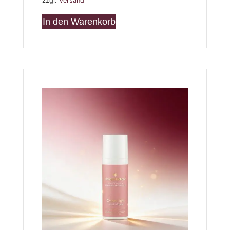
zzgl.
Versand
In den Warenkorb