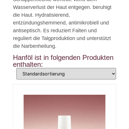
Wasserverlust der Haut entgegen. beruhigt
die Haut. Hydratisierend,
entzündungshemmend, antimikrobiell und
antiseptisch. Es reduziert Falten und
reguliert die Talgproduktion und unterstützt
die Narbenheilung.
Hanföl ist in folgenden Produkten
enthalten: