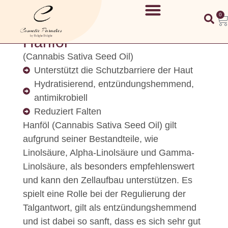
0
Hanföl
(Cannabis Sativa Seed Oil)
Unterstützt die Schutzbarriere der Haut
Hydratisierend, entzündungshemmend,
antimikrobiell
Reduziert Falten
Hanföl (Cannabis Sativa Seed Oil) gilt
aufgrund seiner Bestandteile, wie
Linolsäure, Alpha-Linolsäure und Gamma-
Linolsäure, als besonders empfehlenswert
und kann den Zellaufbau unterstützen. Es
spielt eine Rolle bei der Regulierung der
Talgantwort, gilt als entzündungshemmend
und ist dabei so sanft, dass es sich sehr gut