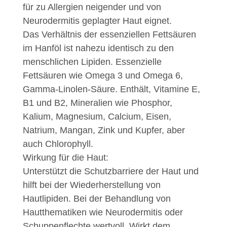
für zu Allergien neigender und von
Neurodermitis geplagter Haut eignet.
Das Verhältnis der essenziellen Fettsäuren
im Hanföl ist nahezu identisch zu den
menschlichen Lipiden. Essenzielle
Fettsäuren wie Omega 3 und Omega 6,
Gamma-Linolen-Säure. Enthält, Vitamine E,
B1 und B2, Mineralien wie Phosphor,
Kalium, Magnesium, Calcium, Eisen,
Natrium, Mangan, Zink und Kupfer, aber
auch Chlorophyll.
Wirkung für die Haut:
Unterstützt die Schutzbarriere der Haut und
hilft bei der Wiederherstellung von
Hautlipiden. Bei der Behandlung von
Hautthematiken wie Neurodermitis oder
Schuppenflechte wertvoll. Wirkt dem