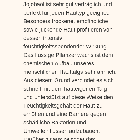
Jojobaöl ist sehr gut verträglich und
perfekt für jeden Hauttyp geeignet.
Besonders trockene, empfindliche
sowie juckende Haut profitieren von
dessen intensiv
feuchtigkeitsspendender Wirkung.
Das flüssige Pflanzenwachs ist dem
chemischen Aufbau unseres
menschlichen Hauttalgs sehr ähnlich.
Aus diesem Grund verbindet es sich
schnell mit dem hauteigenen Talg
und unterstützt auf diese Weise den
Feuchtigkeitsgehalt der Haut zu
erhöhen und eine Barriere gegen
schädliche Bakterien und
Umwelteinflüssen aufzubauen.
Darüber hinaus zeichnet das