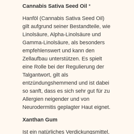
Cannabis Sativa Seed Oil
*
Hanföl (Cannabis Sativa Seed Oil)
gilt aufgrund seiner Bestandteile, wie
Linolsäure, Alpha-Linolsäure und
Gamma-Linolsäure, als besonders
empfehlenswert und kann den
Zellaufbau unterstützen. Es spielt
eine Rolle bei der Regulierung der
Talgantwort, gilt als
entzündungshemmend und ist dabei
so sanft, dass es sich sehr gut für zu
Allergien neigender und von
Neurodermitis geplagter Haut eignet.
Xanthan Gum
Ist ein natürliches Verdickungsmittel,