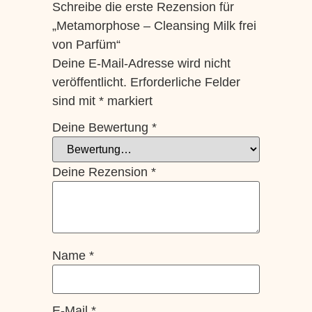
Schreibe die erste Rezension für
„Metamorphose – Cleansing Milk frei
von Parfüm“
Deine E-Mail-Adresse wird nicht
veröffentlicht.
Erforderliche Felder
sind mit
*
markiert
Deine Bewertung
*
Deine Rezension
*
Name
*
E-Mail
*