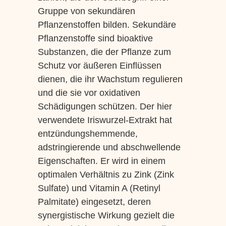
Gruppe von sekundären
Pflanzenstoffen bilden. Sekundäre
Pflanzenstoffe sind bioaktive
Substanzen, die der Pflanze zum
Schutz vor äußeren Einflüssen
dienen, die ihr Wachstum regulieren
und die sie vor oxidativen
Schädigungen schützen. Der hier
verwendete Iriswurzel-Extrakt hat
entzündungshemmende,
adstringierende und abschwellende
Eigenschaften. Er wird in einem
optimalen Verhältnis zu Zink (Zink
Sulfate) und Vitamin A (Retinyl
Palmitate) eingesetzt, deren
synergistische Wirkung gezielt die