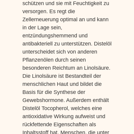
schützen und sie mit Feuchtigkeit zu
versorgen. Es regt die
Zellerneuerung optimal an und kann
in der Lage sein,
entzündungshemmend und
antibakteriell zu unterstützen. Distelöl
unterscheidet sich von anderen
Pflanzenölen durch seinen
besonderen Reichtum an Linolsäure.
Die Linolsäure ist Bestandteil der
menschlichen Haut und bildet die
Basis für die Synthese der
Gewebshormone. Außerdem enthält
Distelöl Tocopherol, welches eine
antioxidative Wirkung aufweist und
rückfettende Eigenschaften als
Inhaltsstoff hat. Menschen, die unter