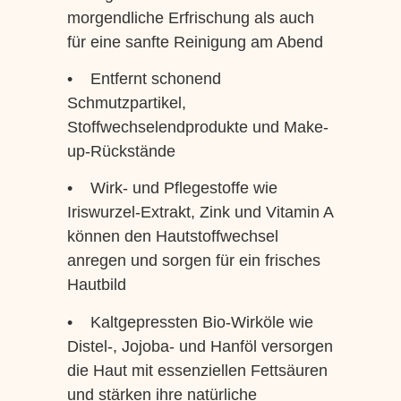
morgendliche Erfrischung als auch
für eine sanfte Reinigung am Abend
• Entfernt schonend
Schmutzpartikel,
Stoffwechselendprodukte und Make-
up-Rückstände
• Wirk- und Pflegestoffe wie
Iriswurzel-Extrakt, Zink und Vitamin A
können den Hautstoffwechsel
anregen und sorgen für ein frisches
Hautbild
• Kaltgepressten Bio-Wirköle wie
Distel-, Jojoba- und Hanföl versorgen
die Haut mit essenziellen Fettsäuren
und stärken ihre natürliche