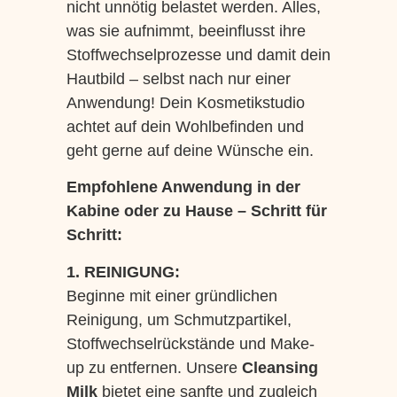
nicht unnötig belastet werden. Alles,
was sie aufnimmt, beeinflusst ihre
Stoffwechselprozesse und damit dein
Hautbild – selbst nach nur einer
Anwendung! Dein Kosmetikstudio
achtet auf dein Wohlbefinden und
geht gerne auf deine Wünsche ein.
Empfohlene Anwendung in der
Kabine oder zu Hause – Schritt für
Schritt:
1. REINIGUNG:
Beginne mit einer gründlichen
Reinigung, um Schmutzpartikel,
Stoffwechselrückstände und Make-
up zu entfernen. Unsere
Cleansing
Milk
bietet eine sanfte und zugleich