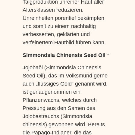
Talgproduktion unreiner Haut aller
Altersklassen reduzieren,
Unreinheiten porentief bekämpfen
und somit zu einem nachhaltig
verbesserten, geklärten und
verfeinertem Hautbild führen kann.
Simmondsia Chinensis Seed Oil
*
Jojobaöl (Simmondsia Chinensis
Seed Oil), das im Volksmund gerne
auch „flüssiges Gold“ genannt wird,
ist genaugenommen ein
Pflanzenwachs, welches durch
Pressung aus den Samen des
Jojobastrauchs (Simmondsia
chinensis) gewonnen wird. Bereits
die Papago-Indianer, die das