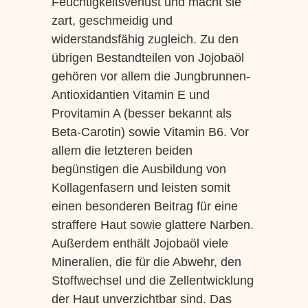
Feuchtigkeitsverlust und macht sie
zart, geschmeidig und
widerstandsfähig zugleich. Zu den
übrigen Bestandteilen von Jojobaöl
gehören vor allem die Jungbrunnen-
Antioxidantien Vitamin E und
Provitamin A (besser bekannt als
Beta-Carotin) sowie Vitamin B6. Vor
allem die letzteren beiden
begünstigen die Ausbildung von
Kollagenfasern und leisten somit
einen besonderen Beitrag für eine
straffere Haut sowie glattere Narben.
Außerdem enthält Jojobaöl viele
Mineralien, die für die Abwehr, den
Stoffwechsel und die Zellentwicklung
der Haut unverzichtbar sind. Das