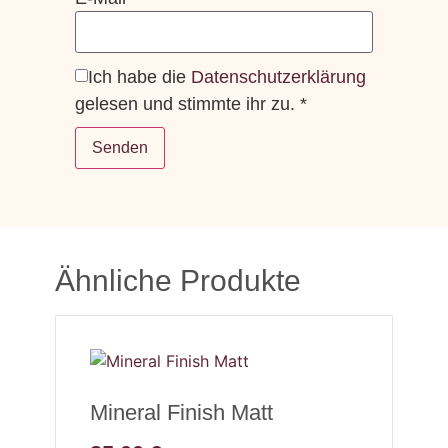
Ich habe die
Datenschutzerklärung
gelesen und stimmte ihr zu.
*
Ähnliche Produkte
Mineral Finish Matt