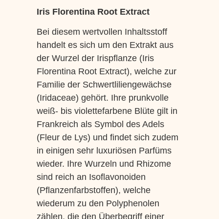
Iris Florentina Root Extract
Bei diesem wertvollen Inhaltsstoff
handelt es sich um den Extrakt aus
der Wurzel der Irispflanze (Iris
Florentina Root Extract), welche zur
Familie der Schwertliliengewächse
(Iridaceae) gehört. Ihre prunkvolle
weiß- bis violettefarbene Blüte gilt in
Frankreich als Symbol des Adels
(Fleur de Lys) und findet sich zudem
in einigen sehr luxuriösen Parfüms
wieder. Ihre Wurzeln und Rhizome
sind reich an Isoflavonoiden
(Pflanzenfarbstoffen), welche
wiederum zu den Polyphenolen
zählen, die den Überbegriff einer