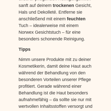
sanft auf deinem
trockenen
Gesicht,
Hals und Dekolleté. Entferne sie
anschließend mit einem
feuchten
Tuch – idealerweise mit einem
Norwex Gesichtstuch – für eine
besonders schonende Reinigung.
Tipps
Nimm unsere Produkte mit zu deiner
Kosmetikerin, damit deine Haut auch
während der Behandlung von den
besonderen Vorteilen unserer Pflege
profitiert. Gerade während einer
Behandlung ist die Haut besonders
aufnahmefähig – da sollte sie nur mit
wertvollen Inhaltsstoffen versorgt und