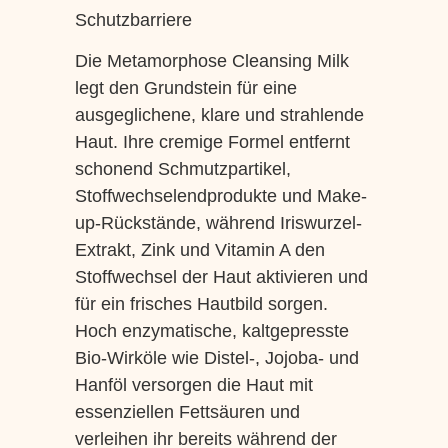
Schutzbarriere
Die Metamorphose Cleansing Milk
legt den Grundstein für eine
ausgeglichene, klare und strahlende
Haut. Ihre cremige Formel entfernt
schonend Schmutzpartikel,
Stoffwechselendprodukte und Make-
up-Rückstände, während Iriswurzel-
Extrakt, Zink und Vitamin A den
Stoffwechsel der Haut aktivieren und
für ein frisches Hautbild sorgen.
Hoch enzymatische, kaltgepresste
Bio-Wirköle wie Distel-, Jojoba- und
Hanföl versorgen die Haut mit
essenziellen Fettsäuren und
verleihen ihr bereits während der