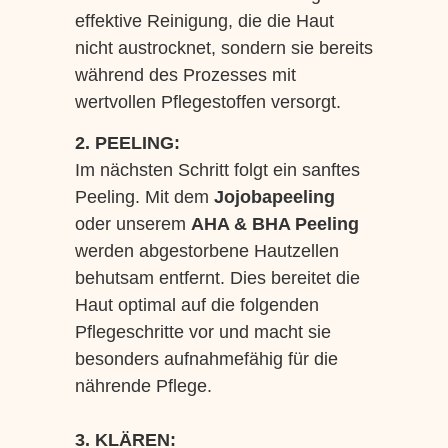
effektive Reinigung, die die Haut
nicht austrocknet, sondern sie bereits
während des Prozesses mit
wertvollen Pflegestoffen versorgt.
2. PEELING:
Im nächsten Schritt folgt ein sanftes
Peeling. Mit dem
Jojobapeeling
oder unserem
AHA & BHA Peeling
werden abgestorbene Hautzellen
behutsam entfernt. Dies bereitet die
Haut optimal auf die folgenden
Pflegeschritte vor und macht sie
besonders aufnahmefähig für die
nährende Pflege.
3. KLÄREN: