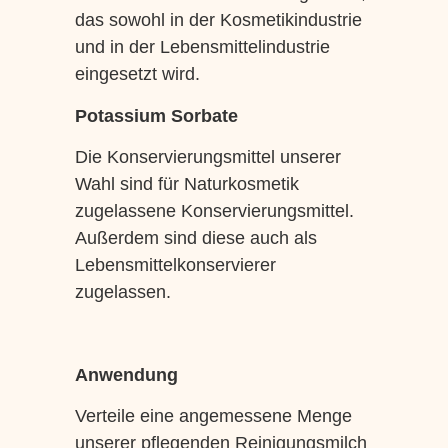
das sowohl in der Kosmetikindustrie
und in der Lebensmittelindustrie
eingesetzt wird.
Potassium Sorbate
Die Konservierungsmittel unserer
Wahl sind für Naturkosmetik
zugelassene Konservierungsmittel.
Außerdem sind diese auch als
Lebensmittelkonservierer
zugelassen.
Anwendung
Verteile eine angemessene Menge
unserer pflegenden Reinigungsmilch