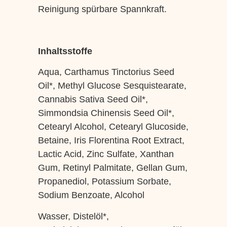
Reinigung spürbare Spannkraft.
Inhaltsstoffe
Aqua, Carthamus Tinctorius Seed
Oil*, Methyl Glucose Sesquistearate,
Cannabis Sativa Seed Oil*,
Simmondsia Chinensis Seed Oil*,
Cetearyl Alcohol, Cetearyl Glucoside,
Betaine, Iris Florentina Root Extract,
Lactic Acid, Zinc Sulfate, Xanthan
Gum, Retinyl Palmitate, Gellan Gum,
Propanediol, Potassium Sorbate,
Sodium Benzoate, Alcohol
Wasser, Distelöl*,