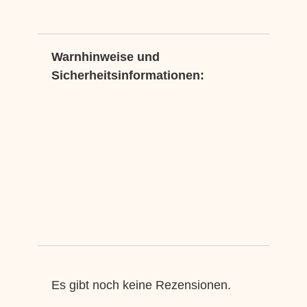
Warnhinweise und
Sicherheitsinformationen:
Es gibt noch keine Rezensionen.