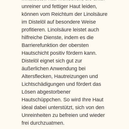
unreiner und fettiger Haut leiden,
können vom Reichtum der Linolsäure
im Distelöl auf besondere Weise
profitieren. Linolsäure leistet auch
hilfreiche Dienste, indem es die
Barrierefunktion der obersten
Hautschicht positiv fördern kann.
Distelöl eignet sich gut zur
äußerlichen Anwendung bei
Altersflecken, Hautreizungen und
Lichtschädigungen und fördert das
Lösen abgestorbener
Hautschüppchen. So wird Ihre Haut
ideal dabei unterstützt, sich von den
Unreinheiten zu befreien und wieder
frei durchzuatmen.