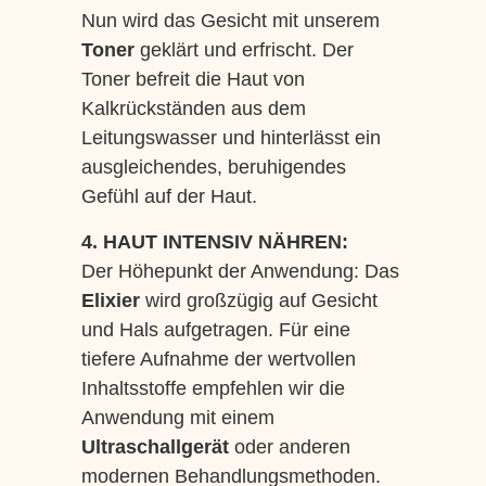
Nun wird das Gesicht mit unserem
Toner
geklärt und erfrischt. Der
Toner befreit die Haut von
Kalkrückständen aus dem
Leitungswasser und hinterlässt ein
ausgleichendes, beruhigendes
Gefühl auf der Haut.
4. HAUT INTENSIV NÄHREN:
Der Höhepunkt der Anwendung: Das
Elixier
wird großzügig auf Gesicht
und Hals aufgetragen. Für eine
tiefere Aufnahme der wertvollen
Inhaltsstoffe empfehlen wir die
Anwendung mit einem
Ultraschallgerät
oder anderen
modernen Behandlungsmethoden.