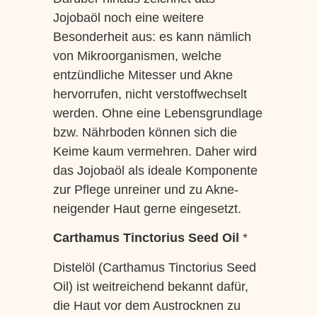
Jojobaöl noch eine weitere
Besonderheit aus: es kann nämlich
von Mikroorganismen, welche
entzündliche Mitesser und Akne
hervorrufen, nicht verstoffwechselt
werden. Ohne eine Lebensgrundlage
bzw. Nährboden können sich die
Keime kaum vermehren. Daher wird
das Jojobaöl als ideale Komponente
zur Pflege unreiner und zu Akne-
neigender Haut gerne eingesetzt.
Carthamus Tinctorius Seed Oil
*
Distelöl (Carthamus Tinctorius Seed
Oil) ist weitreichend bekannt dafür,
die Haut vor dem Austrocknen zu