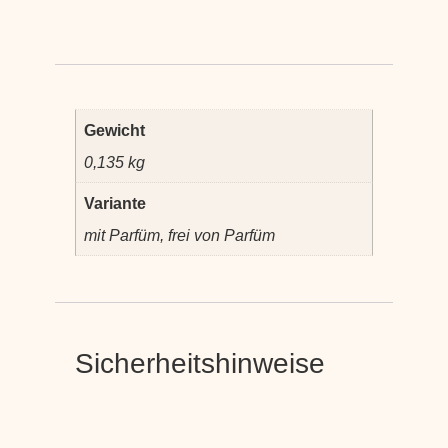
Gewicht
0,135 kg
Variante
mit Parfüm, frei von Parfüm
Sicherheitshinweise