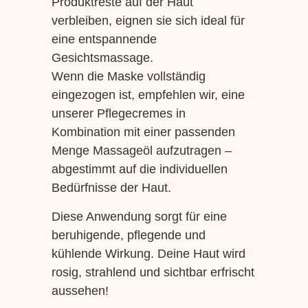
Produktreste auf der Haut
verbleiben, eignen sie sich ideal für
eine entspannende
Gesichtsmassage.
Wenn die Maske vollständig
eingezogen ist, empfehlen wir, eine
unserer Pflegecremes in
Kombination mit einer passenden
Menge Massageöl aufzutragen –
abgestimmt auf die individuellen
Bedürfnisse der Haut.
Diese Anwendung sorgt für eine
beruhigende, pflegende und
kühlende Wirkung. Deine Haut wird
rosig, strahlend und sichtbar erfrischt
aussehen!