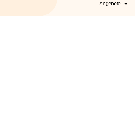
Angebote