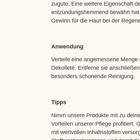
zugute. Eine weitere Eigenschaft de
entzündungshemmend bewährt hat. Zu
Gewinn für die Haut bei der Regene
Anwendung
Verteile eine angemessene Menge 
Dekolleté. Entferne sie anschließe
besonders schonende Reinigung.
Tipps
Nimm unsere Produkte mit zu dein
Vorteilen unserer Pflege profitiert
mit wertvollen Inhaltsstoffen versor