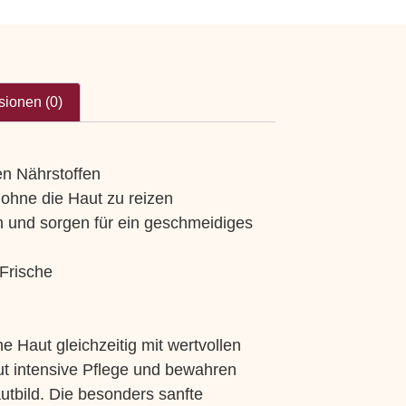
ionen (0)
en Nährstoffen
 ohne die Haut zu reizen
n und sorgen für ein geschmeidiges
 Frische
 Haut gleichzeitig mit wertvollen
ut intensive Pflege und bewahren
utbild. Die besonders sanfte