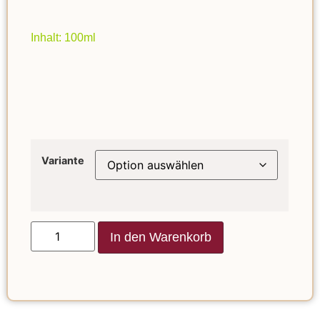
Inhalt: 100ml
Variante
In den Warenkorb