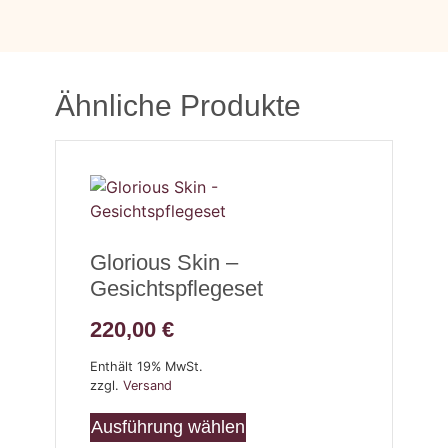
Ähnliche Produkte
Glorious Skin –
Gesichtspflegeset
220,00
€
Enthält 19% MwSt.
zzgl.
Versand
Ausführung wählen