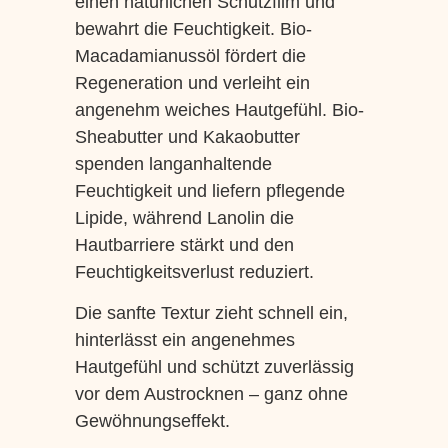
einen natürlichen Schutzfilm und
bewahrt die Feuchtigkeit. Bio-
Macadamianussöl fördert die
Regeneration und verleiht ein
angenehm weiches Hautgefühl. Bio-
Sheabutter und Kakaobutter
spenden langanhaltende
Feuchtigkeit und liefern pflegende
Lipide, während Lanolin die
Hautbarriere stärkt und den
Feuchtigkeitsverlust reduziert.
Die sanfte Textur zieht schnell ein,
hinterlässt ein angenehmes
Hautgefühl und schützt zuverlässig
vor dem Austrocknen – ganz ohne
Gewöhnungseffekt.