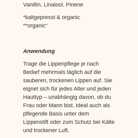
Vanillin, Linalool, Pinene
*kaltgepresst & organic
**organic“
Anwendung
Trage die Lippenpflege je nach
Bedarf mehrmals täglich auf die
sauberen, trockenen Lippen auf. Sie
eignet sich für jedes Alter und jeden
Hauttyp – unabhängig davon, ob du
Frau oder Mann bist. Ideal auch als
pflegende Basis unter dem
Lippenstift oder zum Schutz bei Kälte
und trockener Luft.