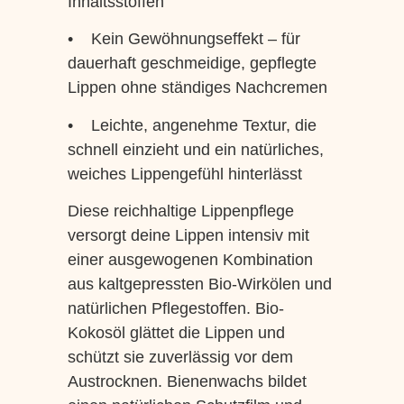
Inhaltsstoffen
• Kein Gewöhnungseffekt – für
dauerhaft geschmeidige, gepflegte
Lippen ohne ständiges Nachcremen
• Leichte, angenehme Textur, die
schnell einzieht und ein natürliches,
weiches Lippengefühl hinterlässt
Diese reichhaltige Lippenpflege
versorgt deine Lippen intensiv mit
einer ausgewogenen Kombination
aus kaltgepressten Bio-Wirkölen und
natürlichen Pflegestoffen. Bio-
Kokosöl glättet die Lippen und
schützt sie zuverlässig vor dem
Austrocknen. Bienenwachs bildet