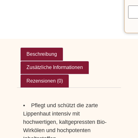
Beschreibung
Zusätzliche Informationen
Rezensionen (0)
• Pflegt und schützt die zarte
Lippenhaut intensiv mit
hochwertigen, kaltgepressten Bio-
Wirkölen und hochpotenten