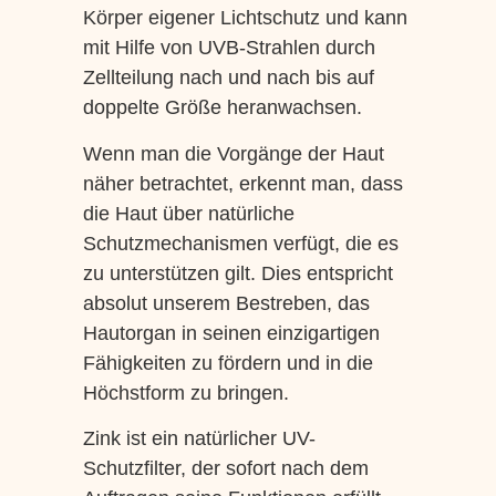
Körper eigener Lichtschutz und kann
mit Hilfe von UVB-Strahlen durch
Zellteilung nach und nach bis auf
doppelte Größe heranwachsen.
Wenn man die Vorgänge der Haut
näher betrachtet, erkennt man, dass
die Haut über natürliche
Schutzmechanismen verfügt, die es
zu unterstützen gilt. Dies entspricht
absolut unserem Bestreben, das
Hautorgan in seinen einzigartigen
Fähigkeiten zu fördern und in die
Höchstform zu bringen.
Zink ist ein natürlicher UV-
Schutzfilter, der sofort nach dem