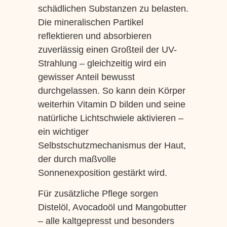
schädlichen Substanzen zu belasten.
Die mineralischen Partikel
reflektieren und absorbieren
zuverlässig einen Großteil der UV-
Strahlung – gleichzeitig wird ein
gewisser Anteil bewusst
durchgelassen. So kann dein Körper
weiterhin Vitamin D bilden und seine
natürliche Lichtschwiele aktivieren –
ein wichtiger
Selbstschutzmechanismus der Haut,
der durch maßvolle
Sonnenexposition gestärkt wird.
Für zusätzliche Pflege sorgen
Distelöl, Avocadoöl und Mangobutter
– alle kaltgepresst und besonders