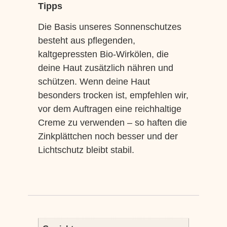
Tipps
Die Basis unseres Sonnenschutzes
besteht aus pflegenden,
kaltgepressten Bio-Wirkölen, die
deine Haut zusätzlich nähren und
schützen. Wenn deine Haut
besonders trocken ist, empfehlen wir,
vor dem Auftragen eine reichhaltige
Creme zu verwenden – so haften die
Zinkplättchen noch besser und der
Lichtschutz bleibt stabil.