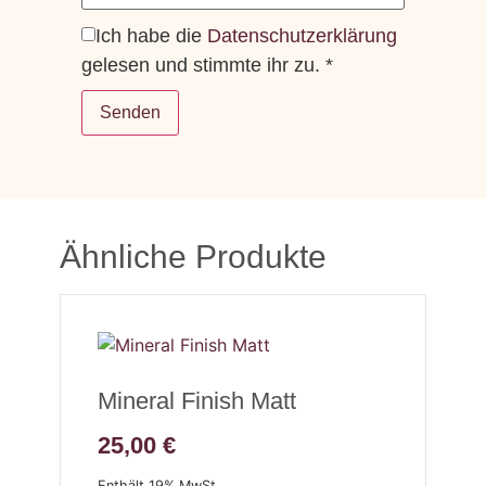
Ich habe die
Datenschutzerklärung
gelesen und stimmte ihr zu.
*
Ähnliche Produkte
Mineral Finish Matt
25,00
€
Enthält 19% MwSt.