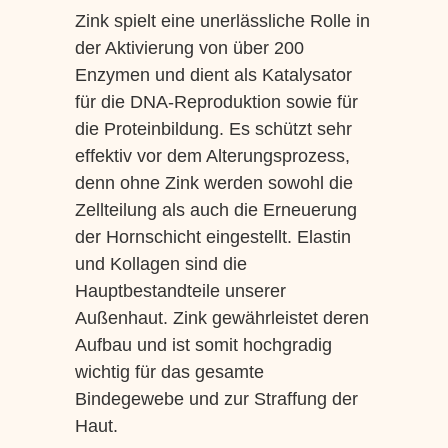
Zink spielt eine unerlässliche Rolle in
der Aktivierung von über 200
Enzymen und dient als Katalysator
für die DNA-Reproduktion sowie für
die Proteinbildung. Es schützt sehr
effektiv vor dem Alterungsprozess,
denn ohne Zink werden sowohl die
Zellteilung als auch die Erneuerung
der Hornschicht eingestellt. Elastin
und Kollagen sind die
Hauptbestandteile unserer
Außenhaut. Zink gewährleistet deren
Aufbau und ist somit hochgradig
wichtig für das gesamte
Bindegewebe und zur Straffung der
Haut.