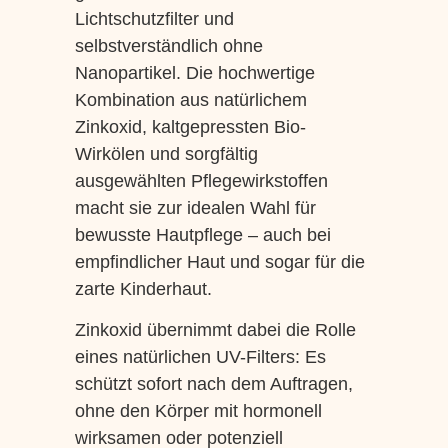
Lichtschutzfilter und
selbstverständlich ohne
Nanopartikel. Die hochwertige
Kombination aus natürlichem
Zinkoxid, kaltgepressten Bio-
Wirkölen und sorgfältig
ausgewählten Pflegewirkstoffen
macht sie zur idealen Wahl für
bewusste Hautpflege – auch bei
empfindlicher Haut und sogar für die
zarte Kinderhaut.
Zinkoxid übernimmt dabei die Rolle
eines natürlichen UV-Filters: Es
schützt sofort nach dem Auftragen,
ohne den Körper mit hormonell
wirksamen oder potenziell