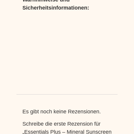
Sicherheitsinformationen:
Es gibt noch keine Rezensionen.
Schreibe die erste Rezension für
„Essentials Plus – Mineral Sunscreen