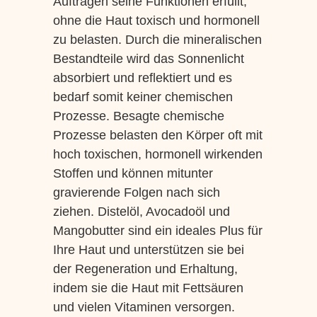
Auftragen seine Funktionen erfüllt,
ohne die Haut toxisch und hormonell
zu belasten. Durch die mineralischen
Bestandteile wird das Sonnenlicht
absorbiert und reflektiert und es
bedarf somit keiner chemischen
Prozesse. Besagte chemische
Prozesse belasten den Körper oft mit
hoch toxischen, hormonell wirkenden
Stoffen und können mitunter
gravierende Folgen nach sich
ziehen. Distelöl, Avocadoöl und
Mangobutter sind ein ideales Plus für
Ihre Haut und unterstützen sie bei
der Regeneration und Erhaltung,
indem sie die Haut mit Fettsäuren
und vielen Vitaminen versorgen.