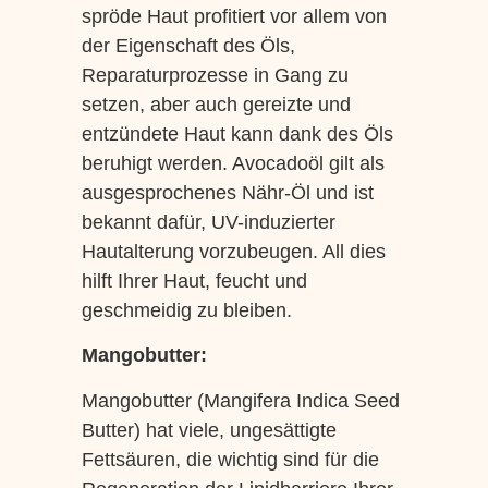
spröde Haut profitiert vor allem von
der Eigenschaft des Öls,
Reparaturprozesse in Gang zu
setzen, aber auch gereizte und
entzündete Haut kann dank des Öls
beruhigt werden. Avocadoöl gilt als
ausgesprochenes Nähr-Öl und ist
bekannt dafür, UV-induzierter
Hautalterung vorzubeugen. All dies
hilft Ihrer Haut, feucht und
geschmeidig zu bleiben.
Mangobutter:
Mangobutter (Mangifera Indica Seed
Butter) hat viele, ungesättigte
Fettsäuren, die wichtig sind für die