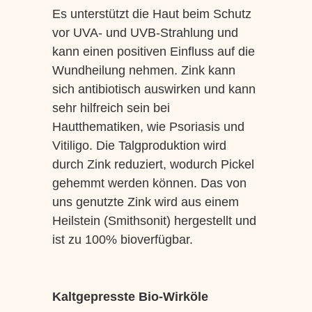
Es unterstützt die Haut beim Schutz
vor UVA- und UVB-Strahlung und
kann einen positiven Einfluss auf die
Wundheilung nehmen. Zink kann
sich antibiotisch auswirken und kann
sehr hilfreich sein bei
Hautthematiken, wie Psoriasis und
Vitiligo. Die Talgproduktion wird
durch Zink reduziert, wodurch Pickel
gehemmt werden können. Das von
uns genutzte Zink wird aus einem
Heilstein (Smithsonit) hergestellt und
ist zu 100% bioverfügbar.
Kaltgepresste Bio-Wirköle