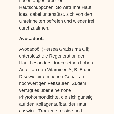
Lösen abgestorbener
Hautschüppchen. So wird Ihre Haut
ideal dabei unterstützt, sich von den
Unreinheiten befreien und wieder frei
durchzuatmen.
Avocadoöl:
Avocadoöl (Persea Gratissima Oil)
unterstützt die Regeneration der
Haut besonders durch seinen hohen
Anteil an den Vitaminen A, B, E und
D sowie einem hohen Gehalt an
hochwertigen Fettsäuren. Zudem
verfügt es über eine hohe
Phytohormondichte, die sich günstig
auf den Kollagenaufbau der Haut
auswirkt. Trockene, rissige und