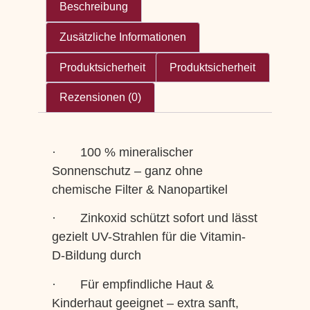
Beschreibung
Zusätzliche Informationen
Produktsicherheit
Produktsicherheit
Rezensionen (0)
· 100 % mineralischer
Sonnenschutz – ganz ohne
chemische Filter & Nanopartikel
· Zinkoxid schützt sofort und lässt
gezielt UV-Strahlen für die Vitamin-
D-Bildung durch
· Für empfindliche Haut &
Kinderhaut geeignet – extra sanft,