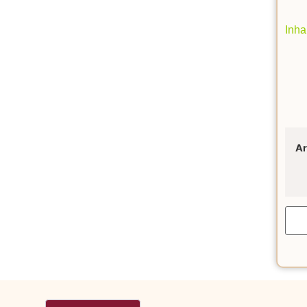
Inha
Ar