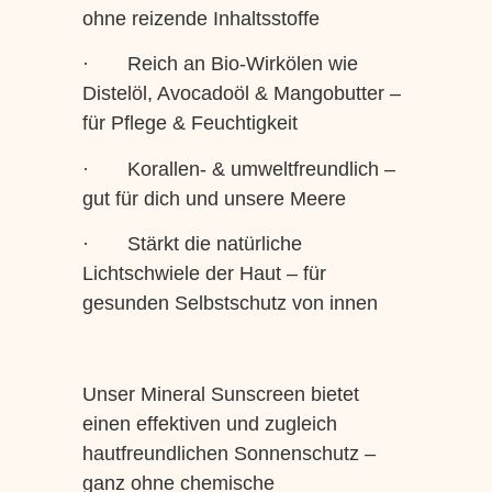
ohne reizende Inhaltsstoffe
· Reich an Bio-Wirkölen wie
Distelöl, Avocadoöl & Mangobutter –
für Pflege & Feuchtigkeit
· Korallen- & umweltfreundlich –
gut für dich und unsere Meere
· Stärkt die natürliche
Lichtschwiele der Haut – für
gesunden Selbstschutz von innen
Unser Mineral Sunscreen bietet
einen effektiven und zugleich
hautfreundlichen Sonnenschutz –
ganz ohne chemische