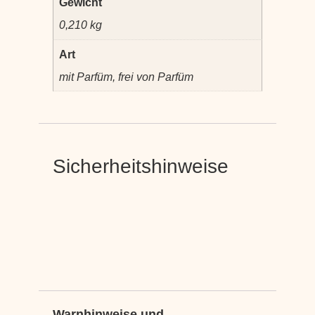
Gewicht
0,210 kg
Art
mit Parfüm, frei von Parfüm
Sicherheitshinweise
Warnhinweise und