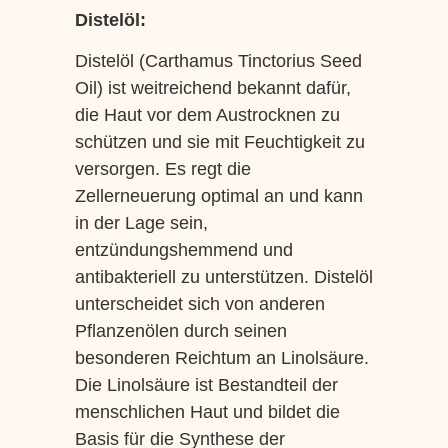
Distelöl:
Distelöl (Carthamus Tinctorius Seed
Oil) ist weitreichend bekannt dafür,
die Haut vor dem Austrocknen zu
schützen und sie mit Feuchtigkeit zu
versorgen. Es regt die
Zellerneuerung optimal an und kann
in der Lage sein,
entzündungshemmend und
antibakteriell zu unterstützen. Distelöl
unterscheidet sich von anderen
Pflanzenölen durch seinen
besonderen Reichtum an Linolsäure.
Die Linolsäure ist Bestandteil der
menschlichen Haut und bildet die
Basis für die Synthese der