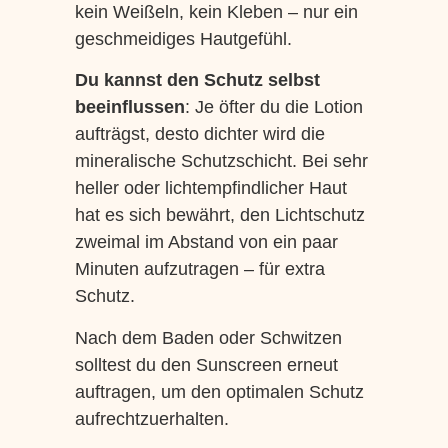
kein Weißeln, kein Kleben – nur ein
geschmeidiges Hautgefühl.
Du kannst den Schutz selbst
beeinflussen
: Je öfter du die Lotion
aufträgst, desto dichter wird die
mineralische Schutzschicht. Bei sehr
heller oder lichtempfindlicher Haut
hat es sich bewährt, den Lichtschutz
zweimal im Abstand von ein paar
Minuten aufzutragen – für extra
Schutz.
Nach dem Baden oder Schwitzen
solltest du den Sunscreen erneut
auftragen, um den optimalen Schutz
aufrechtzuerhalten.