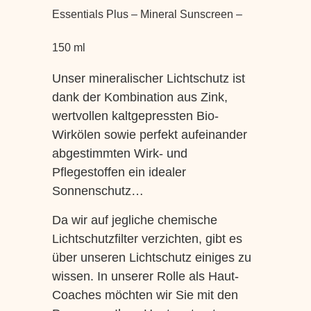
Essentials Plus – Mineral Sunscreen –
150 ml
Unser mineralischer Lichtschutz ist
dank der Kombination aus Zink,
wertvollen kaltgepressten Bio-
Wirkölen sowie perfekt aufeinander
abgestimmten Wirk- und
Pflegestoffen ein idealer
Sonnenschutz…
Da wir auf jegliche chemische
Lichtschutzfilter verzichten, gibt es
über unseren Lichtschutz einiges zu
wissen. In unserer Rolle als Haut-
Coaches möchten wir Sie mit den