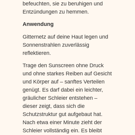
befeuchten, sie zu beruhigen und
Entzündungen zu hemmen.
Anwendung
Gitternetz auf deine Haut legen und
Sonnenstrahlen zuverlässig
reflektieren.
Trage den Sunscreen ohne Druck
und ohne starkes Reiben auf Gesicht
und Körper auf – sanftes Verteilen
genügt. Es darf dabei ein leichter,
gräulicher Schleier entstehen –
dieser zeigt, dass sich die
Schutzstruktur gut aufgebaut hat.
Nach etwa einer Minute zieht der
Schleier vollständig ein. Es bleibt