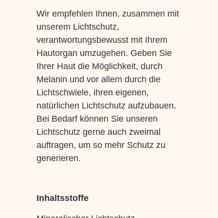
Wir empfehlen Ihnen, zusammen mit
unserem Lichtschutz,
verantwortungsbewusst mit Ihrem
Hautorgan umzugehen. Geben Sie
Ihrer Haut die Möglichkeit, durch
Melanin und vor allem durch die
Lichtschwiele, ihren eigenen,
natürlichen Lichtschutz aufzubauen.
Bei Bedarf können Sie unseren
Lichtschutz gerne auch zweimal
auftragen, um so mehr Schutz zu
generieren.
Inhaltsstoffe