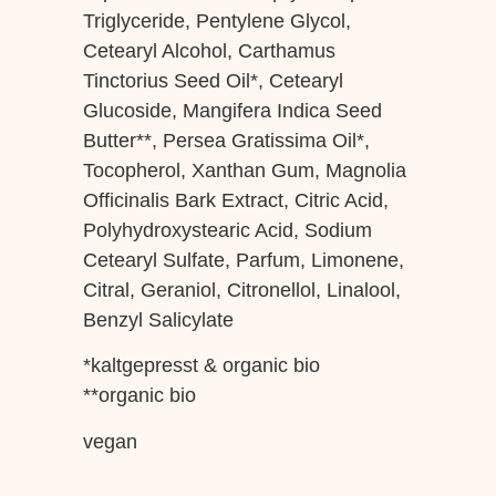
Triglyceride, Pentylene Glycol,
Cetearyl Alcohol, Carthamus
Tinctorius Seed Oil*, Cetearyl
Glucoside, Mangifera Indica Seed
Butter**, Persea Gratissima Oil*,
Tocopherol, Xanthan Gum, Magnolia
Officinalis Bark Extract, Citric Acid,
Polyhydroxystearic Acid, Sodium
Cetearyl Sulfate, Parfum, Limonene,
Citral, Geraniol, Citronellol, Linalool,
Benzyl Salicylate
*kaltgepresst & organic bio
**organic bio
vegan