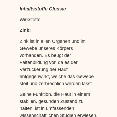
Inhaltsstoffe Glossar
Wirkstoffe
Zink:
Zink ist in allen Organen und im
Gewebe unseres Körpers
vorhanden. Es beugt der
Faltenbildung vor, da es der
Verzuckerung der Haut
entgegenwirkt, welche das Gewebe
steif und zerbrechlich werden lässt.
Seine Funktion, die Haut in einem
stabilen, gesunden Zustand zu
halten, ist in umfassenden
wissenschaftlichen Studien erwiesen.