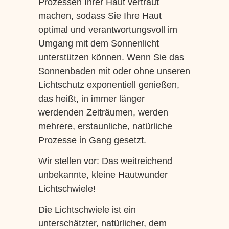
Prozessen Ihrer Haut vertraut
machen, sodass Sie Ihre Haut
optimal und verantwortungsvoll im
Umgang mit dem Sonnenlicht
unterstützen können. Wenn Sie das
Sonnenbaden mit oder ohne unseren
Lichtschutz exponentiell genießen,
das heißt, in immer länger
werdenden Zeiträumen, werden
mehrere, erstaunliche, natürliche
Prozesse in Gang gesetzt.
Wir stellen vor: Das weitreichend
unbekannte, kleine Hautwunder
Lichtschwiele!
Die Lichtschwiele ist ein
unterschätzter, natürlicher, dem