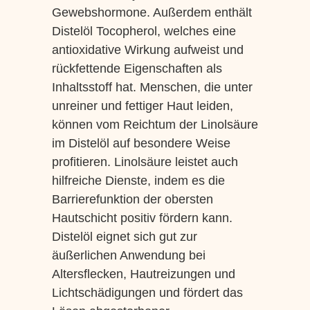
Gewebshormone. Außerdem enthält
Distelöl Tocopherol, welches eine
antioxidative Wirkung aufweist und
rückfettende Eigenschaften als
Inhaltsstoff hat. Menschen, die unter
unreiner und fettiger Haut leiden,
können vom Reichtum der Linolsäure
im Distelöl auf besondere Weise
profitieren. Linolsäure leistet auch
hilfreiche Dienste, indem es die
Barrierefunktion der obersten
Hautschicht positiv fördern kann.
Distelöl eignet sich gut zur
äußerlichen Anwendung bei
Altersflecken, Hautreizungen und
Lichtschädigungen und fördert das