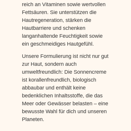
reich an Vitaminen sowie wertvollen
Fettsäuren. Sie unterstützen die
Hautregeneration, stärken die
Hautbarriere und schenken
langanhaltende Feuchtigkeit sowie
ein geschmeidiges Hautgefühl.
Unsere Formulierung ist nicht nur gut
zur Haut, sondern auch
umweltfreundlich: Die Sonnencreme
ist korallenfreundlich, biologisch
abbaubar und enthält keine
bedenklichen Inhaltsstoffe, die das
Meer oder Gewässer belasten – eine
bewusste Wahl für dich und unseren
Planeten.