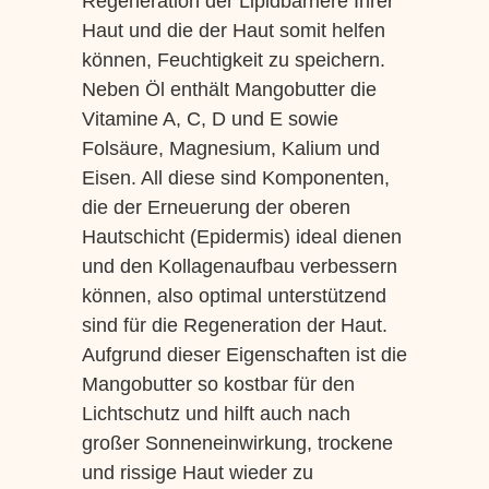
Regeneration der Lipidbarriere Ihrer
Haut und die der Haut somit helfen
können, Feuchtigkeit zu speichern.
Neben Öl enthält Mangobutter die
Vitamine A, C, D und E sowie
Folsäure, Magnesium, Kalium und
Eisen. All diese sind Komponenten,
die der Erneuerung der oberen
Hautschicht (Epidermis) ideal dienen
und den Kollagenaufbau verbessern
können, also optimal unterstützend
sind für die Regeneration der Haut.
Aufgrund dieser Eigenschaften ist die
Mangobutter so kostbar für den
Lichtschutz und hilft auch nach
großer Sonneneinwirkung, trockene
und rissige Haut wieder zu