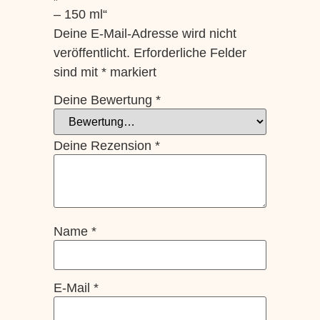
– 150 ml“
Deine E-Mail-Adresse wird nicht
veröffentlicht.
Erforderliche Felder
sind mit
*
markiert
Deine Bewertung
*
Deine Rezension
*
Name
*
E-Mail
*