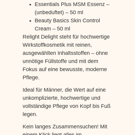
Essentials Plus MSM Essenz –
(unbeduftet) – 50 ml
Beauty Basics Skin Control
Cream – 50 ml
Relight Delight steht für hochwertige
Wirkstoffkosmetik mit reinen,
ausgewählten Inhaltsstoffen – ohne
unnötige Füllstoffe und mit dem
Fokus auf eine bewusste, moderne
Pflege.
Ideal für Männer, die Wert auf eine
unkomplizierte, hochwertige und
vollständige Pflege von Kopf bis Fuß
legen.
Kein langes Zusammensuchen! Mit
einem Klick liegt alles im