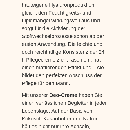
hauteigene Hyaluronproduktion,
gleicht den Feuchtigkeits- und
Lipidmangel wirkungsvoll aus und
sorgt für die Aktivierung der
Stoffwechselprozesse schon ab der
ersten Anwendung. Die leichte und
doch reichhaltige Konsistenz der 24
h Pflegecreme zieht rasch ein, hat
einen mattierenden Effekt und – sie
bildet den perfekten Abschluss der
Pflege für den Mann.
Mit unserer
Deo-Creme
haben Sie
einen verlässlichen Begleiter in jeder
Lebenslage. Auf der Basis von
Kokosöl, Kakaobutter und Natron
hält es nicht nur Ihre Achseln,