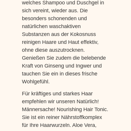
welches Shampoo und Duschgel in
sich vereint, wieder aus. Die
besonders schonenden und
natürlichen waschaktiven
Substanzen aus der Kokosnuss
reinigen Haare und Haut effektiv,
ohne diese auszutrocknen.
Genießen Sie zudem die belebende
Kraft von Ginseng und Ingwer und
tauchen Sie ein in dieses frische
Wohlgefühl.
Für kräftiges und starkes Haar
empfehlen wir unseren Natürlich!
Männersache! Nourishing Hair Tonic.
Sie ist ein reiner Nährstoffkomplex
für Ihre Haarwurzeln. Aloe Vera,