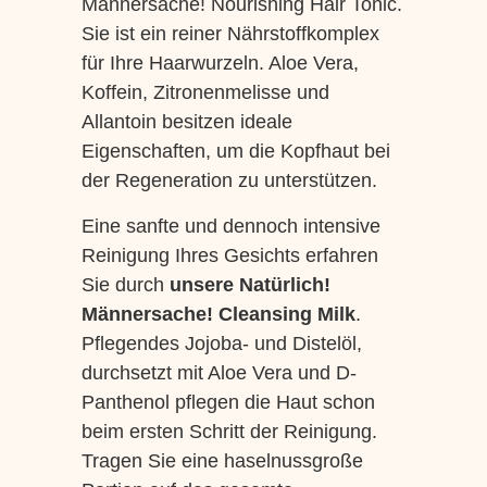
Männersache! Nourishing Hair Tonic.
Sie ist ein reiner Nährstoffkomplex
für Ihre Haarwurzeln. Aloe Vera,
Koffein, Zitronenmelisse und
Allantoin besitzen ideale
Eigenschaften, um die Kopfhaut bei
der Regeneration zu unterstützen.
Eine sanfte und dennoch intensive
Reinigung Ihres Gesichts erfahren
Sie durch
unsere Natürlich!
Männersache! Cleansing Milk
.
Pflegendes Jojoba- und Distelöl,
durchsetzt mit Aloe Vera und D-
Panthenol pflegen die Haut schon
beim ersten Schritt der Reinigung.
Tragen Sie eine haselnussgroße