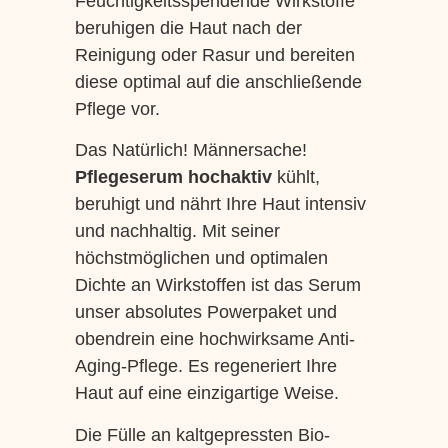
Feuchtigkeitsspendende Wirkstoffe
beruhigen die Haut nach der
Reinigung oder Rasur und bereiten
diese optimal auf die anschließende
Pflege vor.
Das Natürlich! Männersache!
Pflegeserum hochaktiv
kühlt,
beruhigt und nährt Ihre Haut intensiv
und nachhaltig. Mit seiner
höchstmöglichen und optimalen
Dichte an Wirkstoffen ist das Serum
unser absolutes Powerpaket und
obendrein eine hochwirksame Anti-
Aging-Pflege. Es regeneriert Ihre
Haut auf eine einzigartige Weise.
Die Fülle an kaltgepressten Bio-