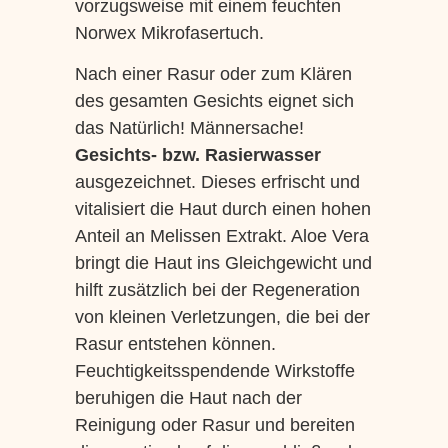
vorzugsweise mit einem feuchten
Norwex Mikrofasertuch.
Nach einer Rasur oder zum Klären
des gesamten Gesichts eignet sich
das Natürlich! Männersache!
Gesichts- bzw. Rasierwasser
ausgezeichnet. Dieses erfrischt und
vitalisiert die Haut durch einen hohen
Anteil an Melissen Extrakt. Aloe Vera
bringt die Haut ins Gleichgewicht und
hilft zusätzlich bei der Regeneration
von kleinen Verletzungen, die bei der
Rasur entstehen können.
Feuchtigkeitsspendende Wirkstoffe
beruhigen die Haut nach der
Reinigung oder Rasur und bereiten