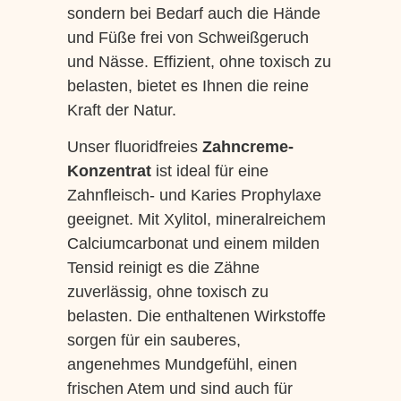
sondern bei Bedarf auch die Hände
und Füße frei von Schweißgeruch
und Nässe. Effizient, ohne toxisch zu
belasten, bietet es Ihnen die reine
Kraft der Natur.
Unser fluoridfreies
Zahncreme-
Konzentrat
ist ideal für eine
Zahnfleisch- und Karies Prophylaxe
geeignet. Mit Xylitol, mineralreichem
Calciumcarbonat und einem milden
Tensid reinigt es die Zähne
zuverlässig, ohne toxisch zu
belasten. Die enthaltenen Wirkstoffe
sorgen für ein sauberes,
angenehmes Mundgefühl, einen
frischen Atem und sind auch für