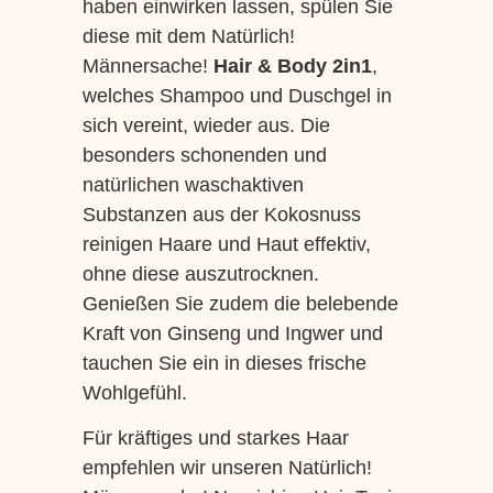
haben einwirken lassen, spülen Sie
diese mit dem Natürlich!
Männersache!
Hair & Body 2in1
,
welches Shampoo und Duschgel in
sich vereint, wieder aus. Die
besonders schonenden und
natürlichen waschaktiven
Substanzen aus der Kokosnuss
reinigen Haare und Haut effektiv,
ohne diese auszutrocknen.
Genießen Sie zudem die belebende
Kraft von Ginseng und Ingwer und
tauchen Sie ein in dieses frische
Wohlgefühl.
Für kräftiges und starkes Haar
empfehlen wir unseren Natürlich!