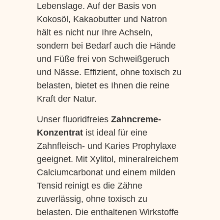
Lebenslage. Auf der Basis von
Kokosöl, Kakaobutter und Natron
hält es nicht nur Ihre Achseln,
sondern bei Bedarf auch die Hände
und Füße frei von Schweißgeruch
und Nässe. Effizient, ohne toxisch zu
belasten, bietet es Ihnen die reine
Kraft der Natur.
Unser fluoridfreies
Zahncreme-
Konzentrat
ist ideal für eine
Zahnfleisch- und Karies Prophylaxe
geeignet. Mit Xylitol, mineralreichem
Calciumcarbonat und einem milden
Tensid reinigt es die Zähne
zuverlässig, ohne toxisch zu
belasten. Die enthaltenen Wirkstoffe