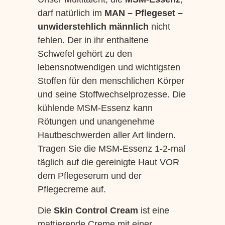
darf natürlich im
MAN – Pflegeset
–
unwiderstehlich männlich
nicht
fehlen. Der in ihr enthaltene
Schwefel gehört zu den
lebensnotwendigen und wichtigsten
Stoffen für den menschlichen Körper
und seine Stoffwechselprozesse. Die
kühlende MSM-Essenz kann
Rötungen und unangenehme
Hautbeschwerden aller Art lindern.
Tragen Sie die MSM-Essenz 1-2-mal
täglich auf die gereinigte Haut VOR
dem Pflegeserum und der
Pflegecreme auf.
Die
Skin Control Cream
ist eine
mattierende Creme mit einer