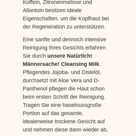
Koffein, Zitronenmelisse und
Allantoin besitzen ideale
Eigenschaften, um die Kopfhaut bei
der Regeneration zu unterstützen.
Eine sanfte und dennoch intensive
Reinigung Ihres Gesichts erfahren
Sie durch
unsere Natürlich!
Männersache! Cleansing Milk
.
Pflegendes Jojoba- und Distelöl,
durchsetzt mit Aloe Vera und D-
Panthenol pflegen die Haut schon
beim ersten Schritt der Reinigung.
Tragen Sie eine haselnussgroße
Portion auf das gesamte,
idealerweise trockene Gesicht auf
und nehmen diese dann wieder ab,