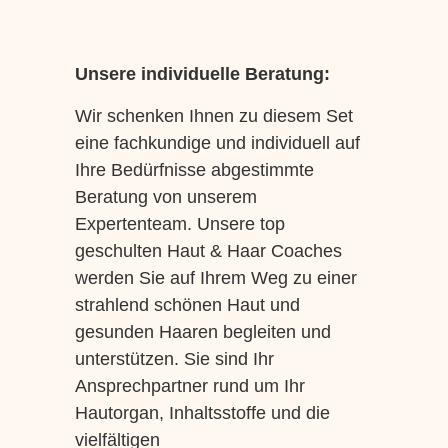
Unsere individuelle Beratung:
Wir schenken Ihnen zu diesem Set
eine fachkundige und individuell auf
Ihre Bedürfnisse abgestimmte
Beratung von unserem
Expertenteam. Unsere top
geschulten Haut & Haar Coaches
werden Sie auf Ihrem Weg zu einer
strahlend schönen Haut und
gesunden Haaren begleiten und
unterstützen. Sie sind Ihr
Ansprechpartner rund um Ihr
Hautorgan, Inhaltsstoffe und die
vielfältigen