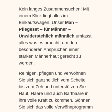
Kein langes Zusammensuchen! Mit
einem Klick liegt alles im
Einkaufswagen. Unser
Man –
Pflegeset –
für Männer –
Unwiderstehlich männlich
umfasst
alles was es braucht, um den
besonderen Ansprüchen einer
starken Männerhaut gerecht zu
werden.
Reinigen, pflegen und verwöhnen
Sie sich ganzheitlich vom Scheitel
bis zum Zeh und unterstützen Sie
Haut, Haare und auch Barthaare in
ihre volle Kraft zu kommen. Gönnen
Sie sich das volle Verwöhnprogramm