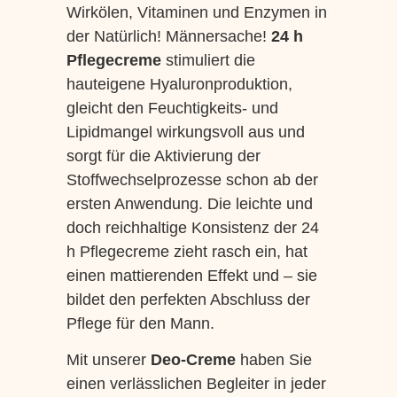
Wirkölen, Vitaminen und Enzymen in
der Natürlich! Männersache!
24 h
Pflegecreme
stimuliert die
hauteigene Hyaluronproduktion,
gleicht den Feuchtigkeits- und
Lipidmangel wirkungsvoll aus und
sorgt für die Aktivierung der
Stoffwechselprozesse schon ab der
ersten Anwendung. Die leichte und
doch reichhaltige Konsistenz der 24
h Pflegecreme zieht rasch ein, hat
einen mattierenden Effekt und – sie
bildet den perfekten Abschluss der
Pflege für den Mann.
Mit unserer
Deo-Creme
haben Sie
einen verlässlichen Begleiter in jeder