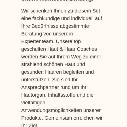
Wir schenken Ihnen zu diesem Set
eine fachkundige und individuell auf
Ihre Bedürfnisse abgestimmte
Beratung von unserem
Expertenteam. Unsere top
geschulten Haut & Haar Coaches
werden Sie auf Ihrem Weg zu einer
strahlend schönen Haut und
gesunden Haaren begleiten und
unterstützen. Sie sind Ihr
Ansprechpartner rund um Ihr
Hautorgan, Inhaltsstoffe und die
vielfältigen
Anwendungsmöglichkeiten unserer
Produkte. Gemeinsam erreichen wir
Ihr Ziel