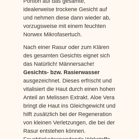
Portion auf das gesamte,
idealerweise trockene Gesicht auf
und nehmen diese dann wieder ab,
vorzugsweise mit einem feuchten
Norwex Mikrofasertuch.
Nach einer Rasur oder zum Klären
des gesamten Gesichts eignet sich
das Natürlich! Männersache!
Gesichts- bzw. Rasierwasser
ausgezeichnet. Dieses erfrischt und
vitalisiert die Haut durch einen hohen
Anteil an Melissen Extrakt. Aloe Vera
bringt die Haut ins Gleichgewicht und
hilft zusätzlich bei der Regeneration
von kleinen Verletzungen, die bei der
Rasur entstehen können.