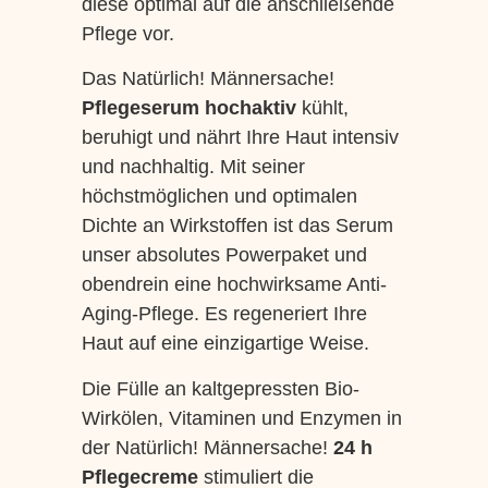
diese optimal auf die anschließende
Pflege vor.
Das Natürlich! Männersache!
Pflegeserum hochaktiv
kühlt,
beruhigt und nährt Ihre Haut intensiv
und nachhaltig. Mit seiner
höchstmöglichen und optimalen
Dichte an Wirkstoffen ist das Serum
unser absolutes Powerpaket und
obendrein eine hochwirksame Anti-
Aging-Pflege. Es regeneriert Ihre
Haut auf eine einzigartige Weise.
Die Fülle an kaltgepressten Bio-
Wirkölen, Vitaminen und Enzymen in
der Natürlich! Männersache!
24 h
Pflegecreme
stimuliert die