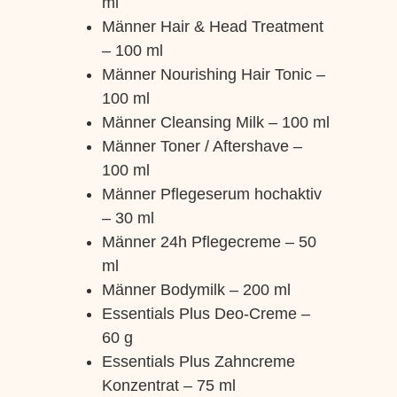
ml
Männer Hair & Head Treatment
– 100 ml
Männer Nourishing Hair Tonic –
100 ml
Männer Cleansing Milk – 100 ml
Männer Toner / Aftershave –
100 ml
Männer Pflegeserum hochaktiv
– 30 ml
Männer 24h Pflegecreme – 50
ml
Männer Bodymilk – 200 ml
Essentials Plus Deo-Creme –
60 g
Essentials Plus Zahncreme
Konzentrat – 75 ml