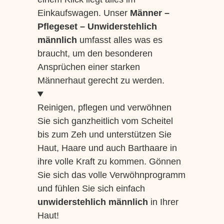
Einkaufswagen. Unser
Männer –
Pflegeset
– Unwiderstehlich
männlich
umfasst alles was es
braucht, um den besonderen
Ansprüchen einer starken
Männerhaut gerecht zu werden.
Reinigen, pflegen und verwöhnen
Sie sich ganzheitlich vom Scheitel
bis zum Zeh und unterstützen Sie
Haut, Haare und auch Barthaare in
ihre volle Kraft zu kommen. Gönnen
Sie sich das volle Verwöhnprogramm
und fühlen Sie sich einfach
unwiderstehlich männlich
in Ihrer
Haut!