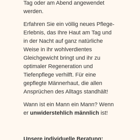
Tag oder am Abend angewendet
werden.
Erfahren Sie ein völlig neues Pflege-
Erlebnis, das Ihre Haut am Tag und
in der Nacht auf ganz natürliche
Weise in ihr wohlverdientes
Gleichgewicht bringt und ihr zu
optimaler Regeneration und
Tiefenpflege verhilft. Für eine
gepflegte Männerhaut, die allen
Ansprüchen des Alltags standhält!
Wann ist ein Mann ein Mann? Wenn
er
unwiderstehlich männlich
ist!
Unsere individuelle Beratung: