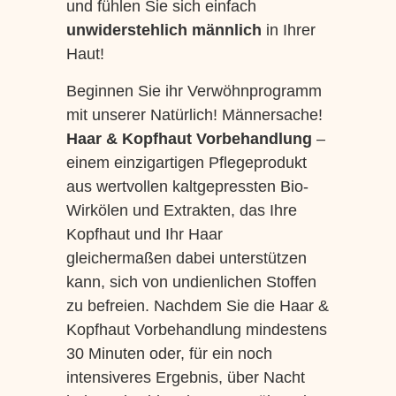
und fühlen Sie sich einfach
unwiderstehlich männlich
in Ihrer
Haut!
Beginnen Sie ihr Verwöhnprogramm
mit unserer Natürlich! Männersache!
Haar & Kopfhaut Vorbehandlung
–
einem einzigartigen Pflegeprodukt
aus wertvollen kaltgepressten Bio-
Wirkölen und Extrakten, das Ihre
Kopfhaut und Ihr Haar
gleichermaßen dabei unterstützen
kann, sich von undienlichen Stoffen
zu befreien. Nachdem Sie die Haar &
Kopfhaut Vorbehandlung mindestens
30 Minuten oder, für ein noch
intensiveres Ergebnis, über Nacht