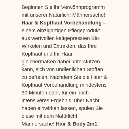
Beginnen Sie ihr Verwöhnprogramm
mit unserer Natürlich! Männersache!
Haar & Kopfhaut Vorbehandlung
–
einem einzigartigen Pflegeprodukt
aus wertvollen kaltgepressten Bio-
Wirkölen und Extrakten, das Ihre
Kopfhaut und Ihr Haar
gleichermaßen dabei unterstützen
kann, sich von undienlichen Stoffen
zu befreien. Nachdem Sie die Haar &
Kopfhaut Vorbehandlung mindestens
30 Minuten oder, für ein noch
intensiveres Ergebnis, über Nacht
haben einwirken lassen, spülen Sie
diese mit dem Natürlich!
Männersache!
Hair & Body 2in1
,