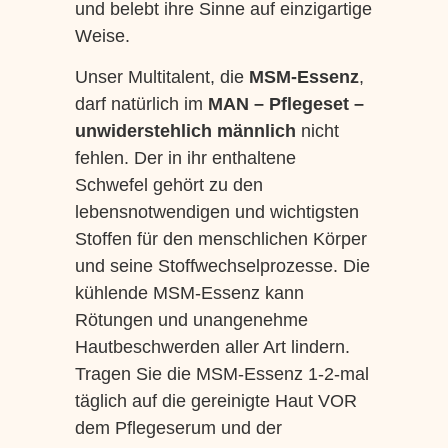
und belebt ihre Sinne auf einzigartige
Weise.
Unser Multitalent, die
MSM-Essenz
,
darf natürlich im
MAN – Pflegeset
–
unwiderstehlich männlich
nicht
fehlen. Der in ihr enthaltene
Schwefel gehört zu den
lebensnotwendigen und wichtigsten
Stoffen für den menschlichen Körper
und seine Stoffwechselprozesse. Die
kühlende MSM-Essenz kann
Rötungen und unangenehme
Hautbeschwerden aller Art lindern.
Tragen Sie die MSM-Essenz 1-2-mal
täglich auf die gereinigte Haut VOR
dem Pflegeserum und der