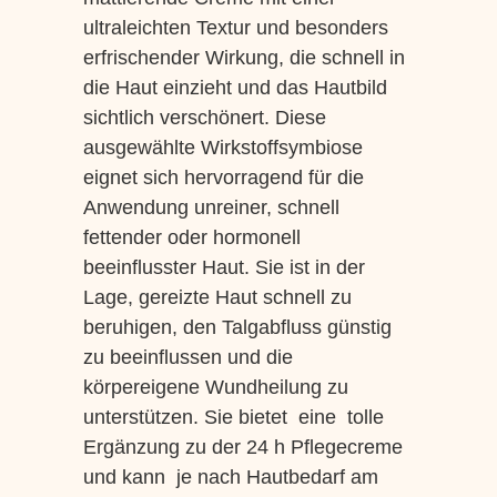
ultraleichten Textur und besonders
erfrischender Wirkung, die schnell in
die Haut einzieht und das Hautbild
sichtlich verschönert. Diese
ausgewählte Wirkstoffsymbiose
eignet sich hervorragend für die
Anwendung unreiner, schnell
fettender oder hormonell
beeinflusster Haut. Sie ist in der
Lage, gereizte Haut schnell zu
beruhigen, den Talgabfluss günstig
zu beeinflussen und die
körpereigene Wundheilung zu
unterstützen. Sie bietet eine tolle
Ergänzung zu der 24 h Pflegecreme
und kann je nach Hautbedarf am