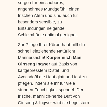
sorgen für ein sauberes,
angenehmes Mundgefühl, einen
frischen Atem und sind auch für
besonders sensible, zu
Entzündungen neigende
Schleimhäute optimal geeignet.
Zur Pflege Ihrer Körperhaut hilft die
schnell einziehende Natürlich!
Männersache!
Körpermilch Man
Ginseng Ingwer
auf Basis von
kaltgepresstem Distel- und
Avocadoöl die Haut glatt und fest zu
pflegen, indem sie ihr für viele
stunden Feuchtigkeit spendet. Der
frische, männlich-herbe Duft von
Ginseng & Ingwer wird sie begeistern