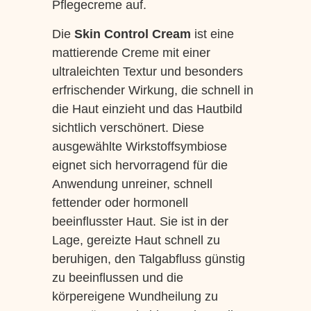
Pflegecreme auf.
Die
Skin Control Cream
ist eine
mattierende Creme mit einer
ultraleichten Textur und besonders
erfrischender Wirkung, die schnell in
die Haut einzieht und das Hautbild
sichtlich verschönert. Diese
ausgewählte Wirkstoffsymbiose
eignet sich hervorragend für die
Anwendung unreiner, schnell
fettender oder hormonell
beeinflusster Haut. Sie ist in der
Lage, gereizte Haut schnell zu
beruhigen, den Talgabfluss günstig
zu beeinflussen und die
körpereigene Wundheilung zu