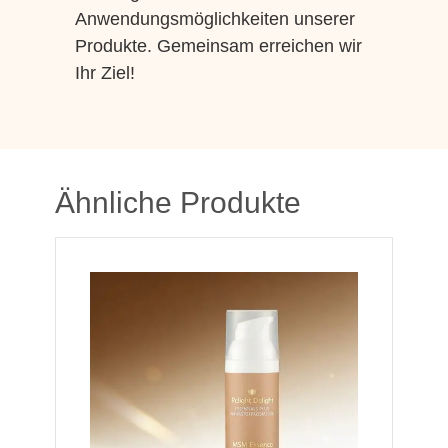
Anwendungsmöglichkeiten unserer
Produkte. Gemeinsam erreichen wir
Ihr Ziel!
Ähnliche Produkte