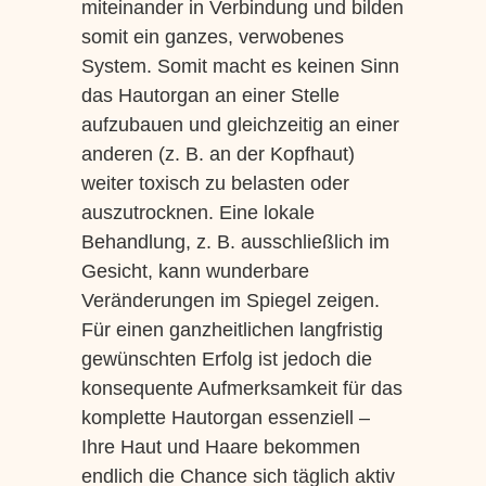
miteinander in Verbindung und bilden
somit ein ganzes, verwobenes
System. Somit macht es keinen Sinn
das Hautorgan an einer Stelle
aufzubauen und gleichzeitig an einer
anderen (z. B. an der Kopfhaut)
weiter toxisch zu belasten oder
auszutrocknen. Eine lokale
Behandlung, z. B. ausschließlich im
Gesicht, kann wunderbare
Veränderungen im Spiegel zeigen.
Für einen ganzheitlichen langfristig
gewünschten Erfolg ist jedoch die
konsequente Aufmerksamkeit für das
komplette Hautorgan essenziell –
Ihre Haut und Haare bekommen
endlich die Chance sich täglich aktiv