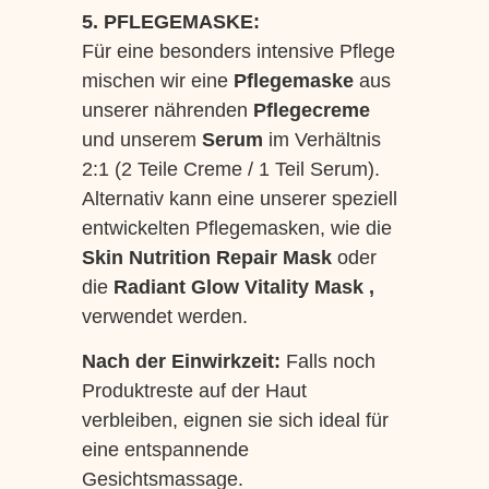
5. PFLEGEMASKE:
Für eine besonders intensive Pflege
mischen wir eine
Pflegemaske
aus
unserer nährenden
Pflegecreme
und unserem
Serum
im Verhältnis
2:1 (2 Teile Creme / 1 Teil Serum).
Alternativ kann eine unserer speziell
entwickelten Pflegemasken, wie die
Skin Nutrition Repair Mask
oder
die
Radiant Glow Vitality Mask ,
verwendet werden.
Nach der Einwirkzeit:
Falls noch
Produktreste auf der Haut
verbleiben, eignen sie sich ideal für
eine entspannende
Gesichtsmassage.