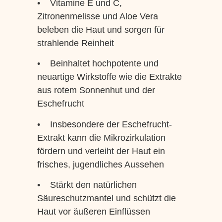
• Vitamine E und C,
Zitronenmelisse und Aloe Vera
beleben die Haut und sorgen für
strahlende Reinheit
• Beinhaltet hochpotente und
neuartige Wirkstoffe wie die Extrakte
aus rotem Sonnenhut und der
Eschefrucht
• Insbesondere der Eschefrucht-
Extrakt kann die Mikrozirkulation
fördern und verleiht der Haut ein
frisches, jugendliches Aussehen
• Stärkt den natürlichen
Säureschutzmantel und schützt die
Haut vor äußeren Einflüssen