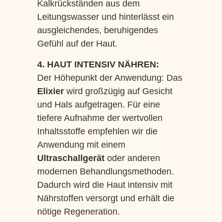
Kalkrückständen aus dem
Leitungswasser und hinterlässt ein
ausgleichendes, beruhigendes
Gefühl auf der Haut.
4. HAUT INTENSIV NÄHREN:
Der Höhepunkt der Anwendung: Das
Elixier
wird großzügig auf Gesicht
und Hals aufgetragen. Für eine
tiefere Aufnahme der wertvollen
Inhaltsstoffe empfehlen wir die
Anwendung mit einem
Ultraschallgerät
oder anderen
modernen Behandlungsmethoden.
Dadurch wird die Haut intensiv mit
Nährstoffen versorgt und erhält die
nötige Regeneration.