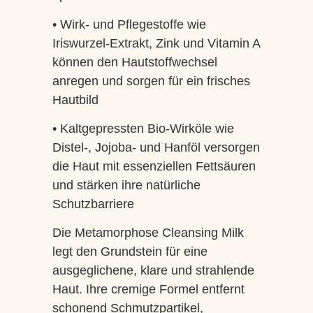
• Wirk- und Pflegestoffe wie
Iriswurzel-Extrakt, Zink und Vitamin A
können den Hautstoffwechsel
anregen und sorgen für ein frisches
Hautbild
• Kaltgepressten Bio-Wirköle wie
Distel-, Jojoba- und Hanföl versorgen
die Haut mit essenziellen Fettsäuren
und stärken ihre natürliche
Schutzbarriere
Die Metamorphose Cleansing Milk
legt den Grundstein für eine
ausgeglichene, klare und strahlende
Haut. Ihre cremige Formel entfernt
schonend Schmutzpartikel,