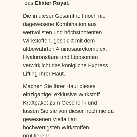
das
Elixier Royal.
Die in dieser Gesamtheit noch nie
dagewesene Kombination aus
wertvollsten und höchstpotenten
Wirkstoffen, gespickt mit dem
altbewährten Aminosäurekomplex,
Hyaluronsäure und Liposomen
verwirklicht das königliche Express-
Lifting Ihrer Haut.
Machen Sie Ihrer Haut dieses
einzigartige, exklusive Wirkstoff-
Kraftpaket zum Geschenk und
lassen Sie sie von dieser noch nie da
gewesenen Vielfalt an
hochwertigsten Wirkstoffen
profitieren!