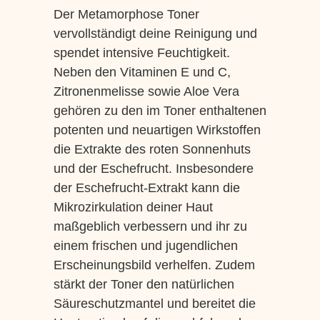
Der Metamorphose Toner
vervollständigt deine Reinigung und
spendet intensive Feuchtigkeit.
Neben den Vitaminen E und C,
Zitronenmelisse sowie Aloe Vera
gehören zu den im Toner enthaltenen
potenten und neuartigen Wirkstoffen
die Extrakte des roten Sonnenhuts
und der Eschefrucht. Insbesondere
der Eschefrucht-Extrakt kann die
Mikrozirkulation deiner Haut
maßgeblich verbessern und ihr zu
einem frischen und jugendlichen
Erscheinungsbild verhelfen. Zudem
stärkt der Toner den natürlichen
Säureschutzmantel und bereitet die