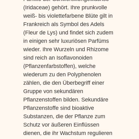
(Iridaceae) gehört. Ihre prunkvolle
weiß- bis violettefarbene Blüte gilt in
Frankreich als Symbol des Adels
(Fleur de Lys) und findet sich zudem
in einigen sehr luxuriösen Parfüms
wieder. Ihre Wurzeln und Rhizome
sind reich an Isoflavonoiden
(Pflanzenfarbstoffen), welche
wiederum zu den Polyphenolen
zählen, die den Überbegriff einer
Gruppe von sekundären
Pflanzenstoffen bilden. Sekundäre
Pflanzenstoffe sind bioaktive
Substanzen, die der Pflanze zum
Schutz vor äußeren Einflüssen
dienen, die ihr Wachstum regulieren