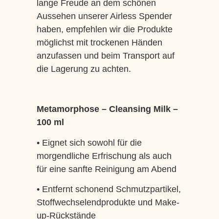
lange Freude an dem schönen
Aussehen unserer Airless Spender
haben, empfehlen wir die Produkte
möglichst mit trockenen Händen
anzufassen und beim Transport auf
die Lagerung zu achten.
Metamorphose – Cleansing Milk –
100 ml
• Eignet sich sowohl für die
morgendliche Erfrischung als auch
für eine sanfte Reinigung am Abend
• Entfernt schonend Schmutzpartikel,
Stoffwechselendprodukte und Make-
up-Rückstände