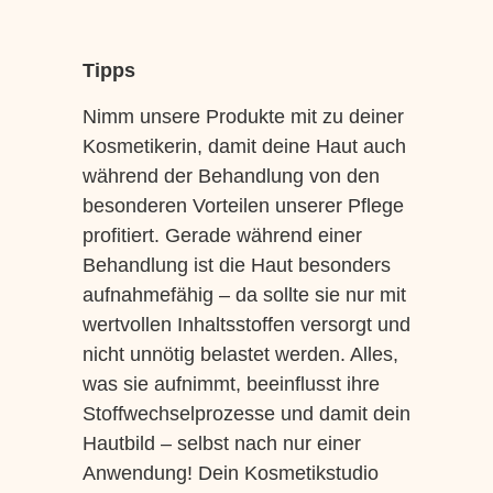
Tipps
Nimm unsere Produkte mit zu deiner
Kosmetikerin, damit deine Haut auch
während der Behandlung von den
besonderen Vorteilen unserer Pflege
profitiert. Gerade während einer
Behandlung ist die Haut besonders
aufnahmefähig – da sollte sie nur mit
wertvollen Inhaltsstoffen versorgt und
nicht unnötig belastet werden. Alles,
was sie aufnimmt, beeinflusst ihre
Stoffwechselprozesse und damit dein
Hautbild – selbst nach nur einer
Anwendung! Dein Kosmetikstudio