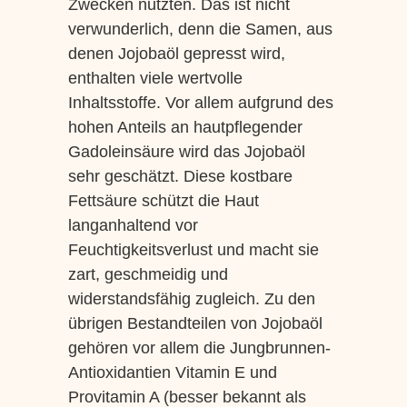
Zwecken nutzten. Das ist nicht
verwunderlich, denn die Samen, aus
denen Jojobaöl gepresst wird,
enthalten viele wertvolle
Inhaltsstoffe. Vor allem aufgrund des
hohen Anteils an hautpflegender
Gadoleinsäure wird das Jojobaöl
sehr geschätzt. Diese kostbare
Fettsäure schützt die Haut
langanhaltend vor
Feuchtigkeitsverlust und macht sie
zart, geschmeidig und
widerstandsfähig zugleich. Zu den
übrigen Bestandteilen von Jojobaöl
gehören vor allem die Jungbrunnen-
Antioxidantien Vitamin E und
Provitamin A (besser bekannt als