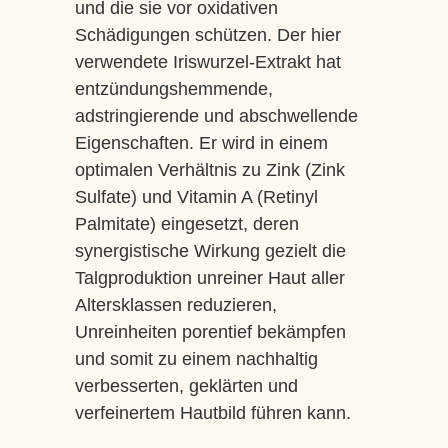
und die sie vor oxidativen
Schädigungen schützen. Der hier
verwendete Iriswurzel-Extrakt hat
entzündungshemmende,
adstringierende und abschwellende
Eigenschaften. Er wird in einem
optimalen Verhältnis zu Zink (Zink
Sulfate) und Vitamin A (Retinyl
Palmitate) eingesetzt, deren
synergistische Wirkung gezielt die
Talgproduktion unreiner Haut aller
Altersklassen reduzieren,
Unreinheiten porentief bekämpfen
und somit zu einem nachhaltig
verbesserten, geklärten und
verfeinertem Hautbild führen kann.