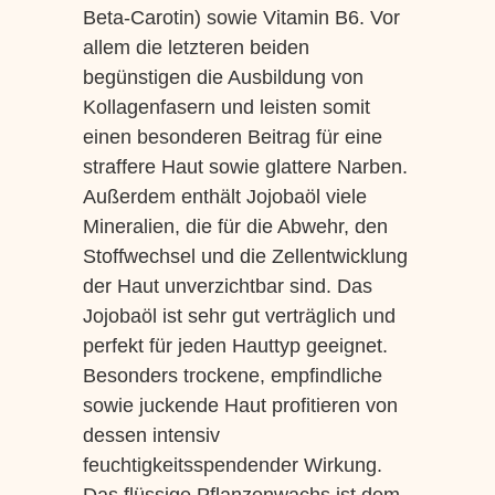
Beta-Carotin) sowie Vitamin B6. Vor
allem die letzteren beiden
begünstigen die Ausbildung von
Kollagenfasern und leisten somit
einen besonderen Beitrag für eine
straffere Haut sowie glattere Narben.
Außerdem enthält Jojobaöl viele
Mineralien, die für die Abwehr, den
Stoffwechsel und die Zellentwicklung
der Haut unverzichtbar sind. Das
Jojobaöl ist sehr gut verträglich und
perfekt für jeden Hauttyp geeignet.
Besonders trockene, empfindliche
sowie juckende Haut profitieren von
dessen intensiv
feuchtigkeitsspendender Wirkung.