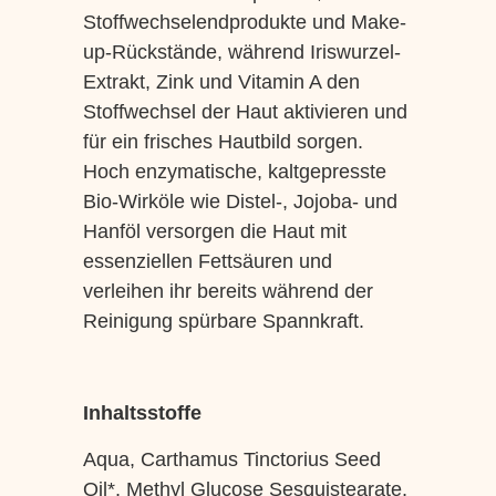
Stoffwechselendprodukte und Make-
up-Rückstände, während Iriswurzel-
Extrakt, Zink und Vitamin A den
Stoffwechsel der Haut aktivieren und
für ein frisches Hautbild sorgen.
Hoch enzymatische, kaltgepresste
Bio-Wirköle wie Distel-, Jojoba- und
Hanföl versorgen die Haut mit
essenziellen Fettsäuren und
verleihen ihr bereits während der
Reinigung spürbare Spannkraft.
Inhaltsstoffe
Aqua, Carthamus Tinctorius Seed
Oil*, Methyl Glucose Sesquistearate,