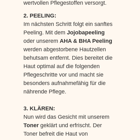
wertvollen Pflegestoffen versorgt.
2. PEELING:
Im nächsten Schritt folgt ein sanftes
Peeling. Mit dem
Jojobapeeling
oder unserem
AHA & BHA Peeling
werden abgestorbene Hautzellen
behutsam entfernt. Dies bereitet die
Haut optimal auf die folgenden
Pflegeschritte vor und macht sie
besonders aufnahmefähig für die
nährende Pflege.
3. KLÄREN:
Nun wird das Gesicht mit unserem
Toner
geklärt und erfrischt. Der
Toner befreit die Haut von