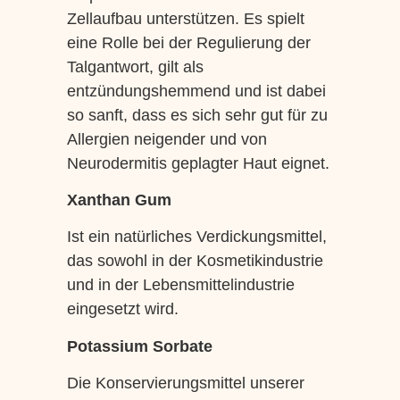
Zellaufbau unterstützen. Es spielt
eine Rolle bei der Regulierung der
Talgantwort, gilt als
entzündungshemmend und ist dabei
so sanft, dass es sich sehr gut für zu
Allergien neigender und von
Neurodermitis geplagter Haut eignet.
Xanthan Gum
Ist ein natürliches Verdickungsmittel,
das sowohl in der Kosmetikindustrie
und in der Lebensmittelindustrie
eingesetzt wird.
Potassium Sorbate
Die Konservierungsmittel unserer