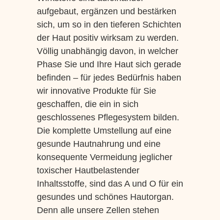
aufgebaut, ergänzen und bestärken
sich, um so in den tieferen Schichten
der Haut positiv wirksam zu werden.
Völlig unabhängig davon, in welcher
Phase Sie und Ihre Haut sich gerade
befinden – für jedes Bedürfnis haben
wir innovative Produkte für Sie
geschaffen, die ein in sich
geschlossenes Pflegesystem bilden.
Die komplette Umstellung auf eine
gesunde Hautnahrung und eine
konsequente Vermeidung jeglicher
toxischer Hautbelastender
Inhaltsstoffe, sind das A und O für ein
gesundes und schönes Hautorgan.
Denn alle unsere Zellen stehen