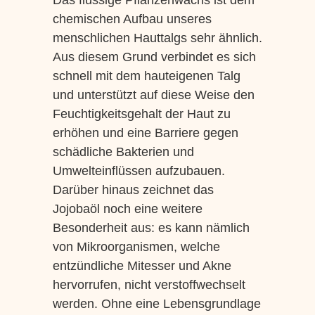
Das flüssige Pflanzenwachs ist dem
chemischen Aufbau unseres
menschlichen Hauttalgs sehr ähnlich.
Aus diesem Grund verbindet es sich
schnell mit dem hauteigenen Talg
und unterstützt auf diese Weise den
Feuchtigkeitsgehalt der Haut zu
erhöhen und eine Barriere gegen
schädliche Bakterien und
Umwelteinflüssen aufzubauen.
Darüber hinaus zeichnet das
Jojobaöl noch eine weitere
Besonderheit aus: es kann nämlich
von Mikroorganismen, welche
entzündliche Mitesser und Akne
hervorrufen, nicht verstoffwechselt
werden. Ohne eine Lebensgrundlage