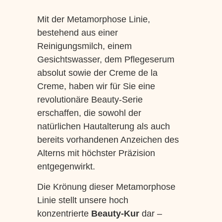
Mit der Metamorphose Linie,
bestehend aus einer
Reinigungsmilch, einem
Gesichtswasser, dem Pflegeserum
absolut sowie der Creme de la
Creme, haben wir für Sie eine
revolutionäre Beauty-Serie
erschaffen, die sowohl der
natürlichen Hautalterung als auch
bereits vorhandenen Anzeichen des
Alterns mit höchster Präzision
entgegenwirkt.
Die Krönung dieser Metamorphose
Linie stellt unsere hoch
konzentrierte
Beauty-Kur
dar –