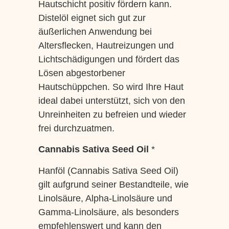
Hautschicht positiv fördern kann.
Distelöl eignet sich gut zur
äußerlichen Anwendung bei
Altersflecken, Hautreizungen und
Lichtschädigungen und fördert das
Lösen abgestorbener
Hautschüppchen. So wird Ihre Haut
ideal dabei unterstützt, sich von den
Unreinheiten zu befreien und wieder
frei durchzuatmen.
Cannabis Sativa Seed Oil
*
Hanföl (Cannabis Sativa Seed Oil)
gilt aufgrund seiner Bestandteile, wie
Linolsäure, Alpha-Linolsäure und
Gamma-Linolsäure, als besonders
empfehlenswert und kann den