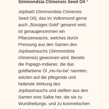
Simmondsia Chinensis Seed Oil
*
Jojobaöl (Simmondsia Chinensis
Seed Oil), das im Volksmund gerne
auch „flüssiges Gold“ genannt wird,
ist genaugenommen ein
Pflanzenwachs, welches durch
Pressung aus den Samen des
Jojobastrauchs (Simmondsia
chinensis) gewonnen wird. Bereits
die Papago-Indianer, die das
goldfarbene Öl „Ho-ho-ba“ nannten,
setzten auf die pflegende und
heilende Wirkung des
Jojobastrauchs und stellten aus den
Samen eine Salbe her, die sie zu
Wundheilungs- und zu kosmetischen