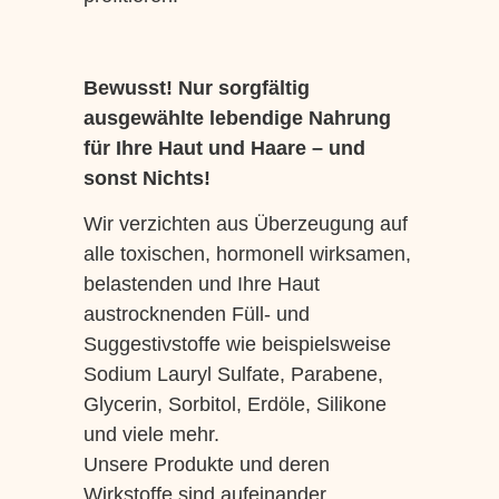
Bewusst! Nur sorgfältig
ausgewählte lebendige Nahrung
für Ihre Haut und Haare – und
sonst Nichts!
Wir verzichten aus Überzeugung auf
alle toxischen, hormonell wirksamen,
belastenden und Ihre Haut
austrocknenden Füll- und
Suggestivstoffe wie beispielsweise
Sodium Lauryl Sulfate, Parabene,
Glycerin, Sorbitol, Erdöle, Silikone
und viele mehr.
Unsere Produkte und deren
Wirkstoffe sind aufeinander