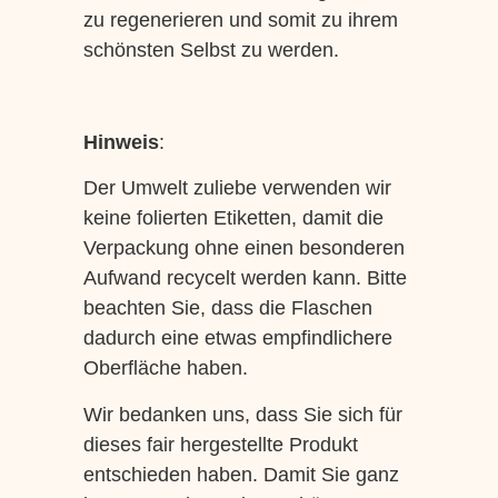
zu regenerieren und somit zu ihrem
schönsten Selbst zu werden.
Hinweis
:
Der Umwelt zuliebe verwenden wir
keine folierten Etiketten, damit die
Verpackung ohne einen besonderen
Aufwand recycelt werden kann. Bitte
beachten Sie, dass die Flaschen
dadurch eine etwas empfindlichere
Oberfläche haben.
Wir bedanken uns, dass Sie sich für
dieses fair hergestellte Produkt
entschieden haben. Damit Sie ganz