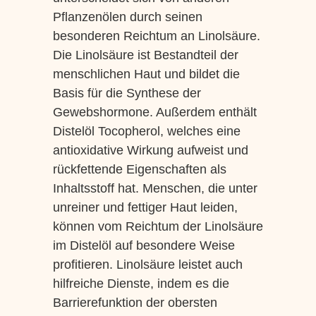
Pflanzenölen durch seinen
besonderen Reichtum an Linolsäure.
Die Linolsäure ist Bestandteil der
menschlichen Haut und bildet die
Basis für die Synthese der
Gewebshormone. Außerdem enthält
Distelöl Tocopherol, welches eine
antioxidative Wirkung aufweist und
rückfettende Eigenschaften als
Inhaltsstoff hat. Menschen, die unter
unreiner und fettiger Haut leiden,
können vom Reichtum der Linolsäure
im Distelöl auf besondere Weise
profitieren. Linolsäure leistet auch
hilfreiche Dienste, indem es die
Barrierefunktion der obersten