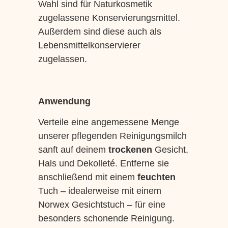
Wahl sind für Naturkosmetik
zugelassene Konservierungsmittel.
Außerdem sind diese auch als
Lebensmittelkonservierer
zugelassen.
Anwendung
Verteile eine angemessene Menge
unserer pflegenden Reinigungsmilch
sanft auf deinem
trockenen
Gesicht,
Hals und Dekolleté. Entferne sie
anschließend mit einem
feuchten
Tuch – idealerweise mit einem
Norwex Gesichtstuch – für eine
besonders schonende Reinigung.