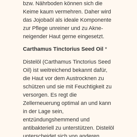
bzw. Nährboden können sich die
Keime kaum vermehren. Daher wird
das Jojobaöl als ideale Komponente
zur Pflege unreiner und zu Akne-
neigender Haut gerne eingesetzt.
Carthamus Tinctorius Seed Oil
*
Distelöl (Carthamus Tinctorius Seed
Oil) ist weitreichend bekannt dafür,
die Haut vor dem Austrocknen zu
schützen und sie mit Feuchtigkeit zu
versorgen. Es regt die
Zellerneuerung optimal an und kann
in der Lage sein,
entzündungshemmend und
antibakteriell zu unterstützen. Distelöl
unterscheidet sich von anderen