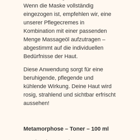
Wenn die Maske vollständig
eingezogen ist, empfehlen wir, eine
unserer Pflegecremes in
Kombination mit einer passenden
Menge Massageöl aufzutragen –
abgestimmt auf die individuellen
Bedürfnisse der Haut.
Diese Anwendung sorgt für eine
beruhigende, pflegende und
kühlende Wirkung. Deine Haut wird
rosig, strahlend und sichtbar erfrischt
aussehen!
Metamorphose – Toner – 100 ml