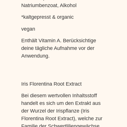
Natriumbenzoat, Alkohol
*kaltgepresst & organic
vegan
Enthält Vitamin A. Berücksichtige
deine tägliche Aufnahme vor der
Anwendung.
Iris Florentina Root Extract
Bei diesem wertvollen Inhaltsstoff
handelt es sich um den Extrakt aus
der Wurzel der Irispflanze (Iris
Florentina Root Extract), welche zur
Familie der Schwertliliengewächse