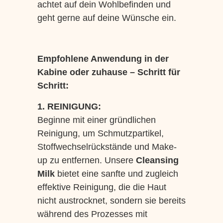
achtet auf dein Wohlbefinden und
geht gerne auf deine Wünsche ein.
Empfohlene Anwendung in der
Kabine oder zuhause – Schritt für
Schritt:
1. REINIGUNG:
Beginne mit einer gründlichen
Reinigung, um Schmutzpartikel,
Stoffwechselrückstände und Make-
up zu entfernen. Unsere
Cleansing
Milk
bietet eine sanfte und zugleich
effektive Reinigung, die die Haut
nicht austrocknet, sondern sie bereits
während des Prozesses mit