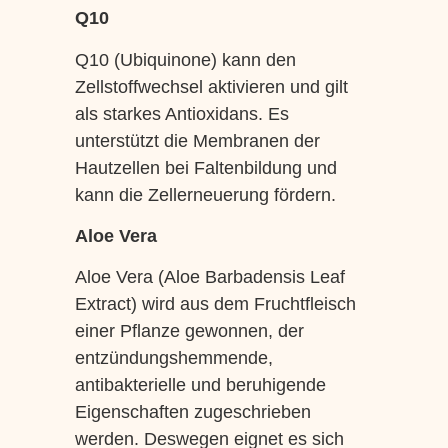
Q10
Q10 (Ubiquinone) kann den
Zellstoffwechsel aktivieren und gilt
als starkes Antioxidans. Es
unterstützt die Membranen der
Hautzellen bei Faltenbildung und
kann die Zellerneuerung fördern.
Aloe Vera
Aloe Vera (Aloe Barbadensis Leaf
Extract) wird aus dem Fruchtfleisch
einer Pflanze gewonnen, der
entzündungshemmende,
antibakterielle und beruhigende
Eigenschaften zugeschrieben
werden. Deswegen eignet es sich