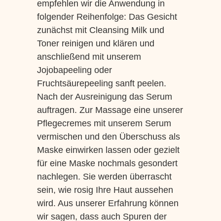
empfehlen wir die Anwendung in
folgender Reihenfolge: Das Gesicht
zunächst mit Cleansing Milk und
Toner reinigen und klären und
anschließend mit unserem
Jojobapeeling oder
Fruchtsäurepeeling sanft peelen.
Nach der Ausreinigung das Serum
auftragen. Zur Massage eine unserer
Pflegecremes mit unserem Serum
vermischen und den Überschuss als
Maske einwirken lassen oder gezielt
für eine Maske nochmals gesondert
nachlegen. Sie werden überrascht
sein, wie rosig Ihre Haut aussehen
wird. Aus unserer Erfahrung können
wir sagen, dass auch Spuren der