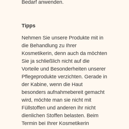
Bedarf anwenden.
Tipps
Nehmen Sie unsere Produkte mit in
die Behandlung zu Ihrer
Kosmetikerin, denn auch da möchten
Sie ja schließlich nicht auf die
Vorteile und Besonderheiten unserer
Pflegeprodukte verzichten. Gerade in
der Kabine, wenn die Haut
besonders aufnahmebereit gemacht
wird, möchte man sie nicht mit
Füllstoffen und anderen ihr nicht
dienlichen Stoffen belasten. Beim
Termin bei Ihrer Kosmetikerin