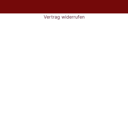
Versandkosten.
Vertrag widerrufen