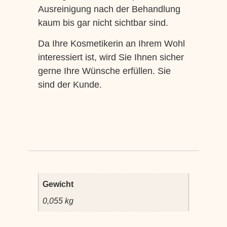
Ausreinigung nach der Behandlung
kaum bis gar nicht sichtbar sind.
Da Ihre Kosmetikerin an Ihrem Wohl
interessiert ist, wird Sie Ihnen sicher
gerne Ihre Wünsche erfüllen. Sie
sind der Kunde.
Gewicht
0,055 kg