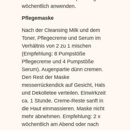
wöchentlich anwenden.
Pflegemaske
Nach der Cleansing Milk und dem
Toner, Pflegecreme und Serum im
Verhältnis von 2 zu 1 mischen
(Empfehlung: 8 Pumpstöße
Pflegecreme und 4 Pumpstöße
Serum). Augenpartie dünn cremen.
Den Rest der Maske
messerrückendick auf Gesicht, Hals
und Dekolletee verteilen. Einwirkzeit
ca. 1 Stunde. Creme-Reste sanft in
die Haut einmassieren. Maske nicht
mehr abnehmen. Empfehlung: 2 x
wöchentlich am Abend oder nach