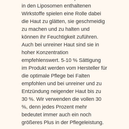
in den Liposomen enthaltenen
Wirkstoffe spielen eine Rolle dabei
die Haut zu glätten, sie geschmeidig
zu machen und zu halten und
können ihr Feuchtigkeit zuführen.
Auch bei unreiner Haut sind sie in
hoher Konzentration
empfehlenswert. 5-10 % Sättigung
im Produkt werden vom Hersteller für
die optimale Pflege bei Falten
empfohlen und bei unreiner und zu
Entzündung neigender Haut bis zu
30 %. Wir verwenden die vollen 30
%, denn jedes Prozent mehr
bedeutet immer auch ein noch
größeres Plus in der Pflegeleistung.