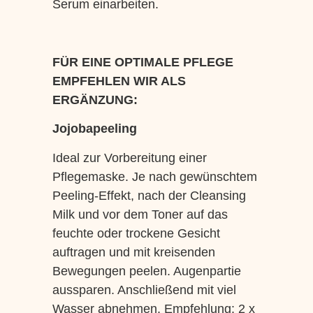
Serum einarbeiten.
FÜR EINE OPTIMALE PFLEGE
EMPFEHLEN WIR ALS
ERGÄNZUNG:
Jojobapeeling
Ideal zur Vorbereitung einer
Pflegemaske. Je nach gewünschtem
Peeling-Effekt, nach der Cleansing
Milk und vor dem Toner auf das
feuchte oder trockene Gesicht
auftragen und mit kreisenden
Bewegungen peelen. Augenpartie
aussparen. Anschließend mit viel
Wasser abnehmen. Empfehlung: 2 x