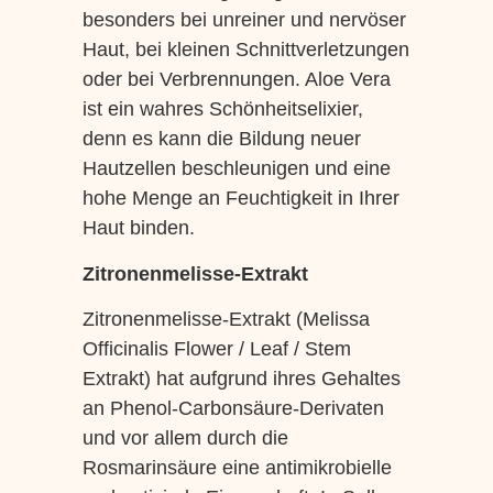
besonders bei unreiner und nervöser
Haut, bei kleinen Schnittverletzungen
oder bei Verbrennungen. Aloe Vera
ist ein wahres Schönheitselixier,
denn es kann die Bildung neuer
Hautzellen beschleunigen und eine
hohe Menge an Feuchtigkeit in Ihrer
Haut binden.
Zitronenmelisse-Extrakt
Zitronenmelisse-Extrakt (Melissa
Officinalis Flower / Leaf / Stem
Extrakt) hat aufgrund ihres Gehaltes
an Phenol-Carbonsäure-Derivaten
und vor allem durch die
Rosmarinsäure eine antimikrobielle