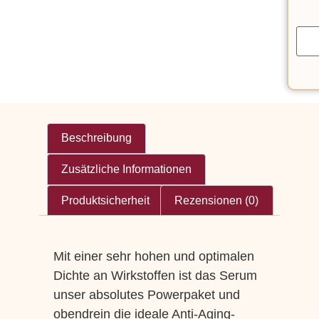
Beschreibung
Zusätzliche Informationen
Produktsicherheit
Rezensionen (0)
Mit einer sehr hohen und optimalen
Dichte an Wirkstoffen ist das Serum
unser absolutes Powerpaket und
obendrein die ideale Anti-Aging-