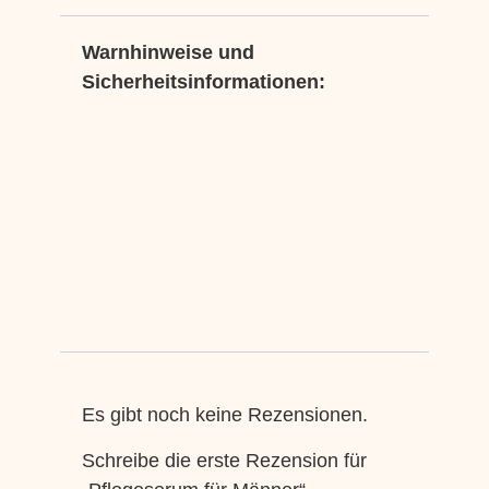
Warnhinweise und
Sicherheitsinformationen:
Es gibt noch keine Rezensionen.
Schreibe die erste Rezension für