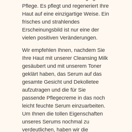
Pflege. Es pflegt und regeneriert Ihre
Haut auf eine einzigartige Weise. Ein
frisches und strahlendes
Erscheinungsbild ist nur eine der
vielen positiven Veränderungen.
Wir empfehlen Ihnen, nachdem Sie
Ihre Haut mit unserer Cleansing Milk
gesäubert und mit unserem Toner
geklärt haben, das Serum auf das
gesamte Gesicht und Dekolletee
aufzutragen und die für Sie
passende Pflegecreme in das noch
leicht feuchte Serum einzuarbeiten.
Um Ihnen die tollen Eigenschaften
unseres Serums nochmal zu
verdeutlichen, haben wir die