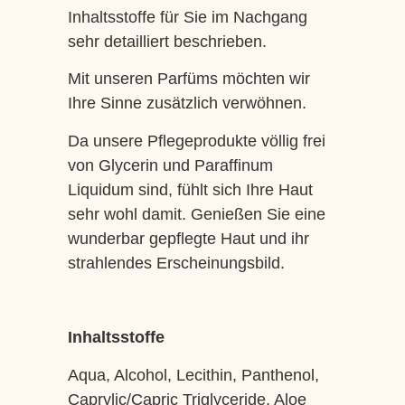
Inhaltsstoffe für Sie im Nachgang
sehr detailliert beschrieben.
Mit unseren Parfüms möchten wir
Ihre Sinne zusätzlich verwöhnen.
Da unsere Pflegeprodukte völlig frei
von Glycerin und Paraffinum
Liquidum sind, fühlt sich Ihre Haut
sehr wohl damit. Genießen Sie eine
wunderbar gepflegte Haut und ihr
strahlendes Erscheinungsbild.
Inhaltsstoffe
Aqua, Alcohol, Lecithin, Panthenol,
Caprylic/Capric Triglyceride, Aloe