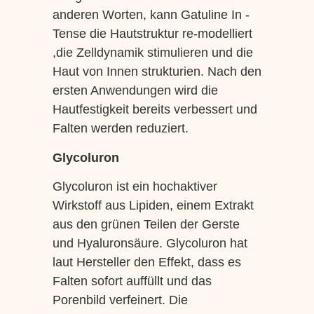
anderen Worten, kann Gatuline In -
Tense die Hautstruktur re-modelliert
,die Zelldynamik stimulieren und die
Haut von Innen strukturien. Nach den
ersten Anwendungen wird die
Hautfestigkeit bereits verbessert und
Falten werden reduziert.
Glycoluron
Glycoluron ist ein hochaktiver
Wirkstoff aus Lipiden, einem Extrakt
aus den grünen Teilen der Gerste
und Hyaluronsäure. Glycoluron hat
laut Hersteller den Effekt, dass es
Falten sofort auffüllt und das
Porenbild verfeinert. Die