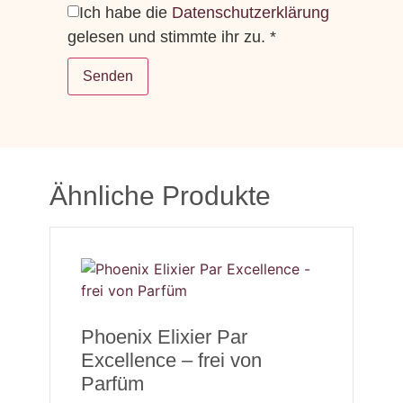
Ich habe die
Datenschutzerklärung
gelesen und stimmte ihr zu.
*
Ähnliche Produkte
Phoenix Elixier Par
Excellence – frei von
Parfüm