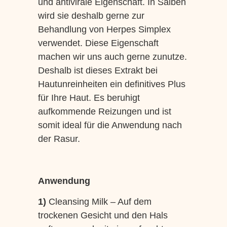
und antivirale Eigenschaft. In Salben
wird sie deshalb gerne zur
Behandlung von Herpes Simplex
verwendet. Diese Eigenschaft
machen wir uns auch gerne zunutze.
Deshalb ist dieses Extrakt bei
Hautunreinheiten ein definitives Plus
für Ihre Haut. Es beruhigt
aufkommende Reizungen und ist
somit ideal für die Anwendung nach
der Rasur.
Anwendung
1)
Cleansing Milk – Auf dem
trockenen Gesicht und den Hals