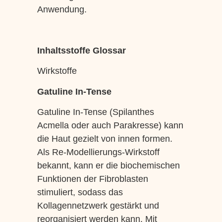
Anwendung.
Inhaltsstoffe Glossar
Wirkstoffe
Gatuline In-Tense
Gatuline In-Tense (Spilanthes
Acmella oder auch Parakresse) kann
die Haut gezielt von innen formen.
Als Re-Modellierungs-Wirkstoff
bekannt, kann er die biochemischen
Funktionen der Fibroblasten
stimuliert, sodass das
Kollagennetzwerk gestärkt und
reorganisiert werden kann. Mit