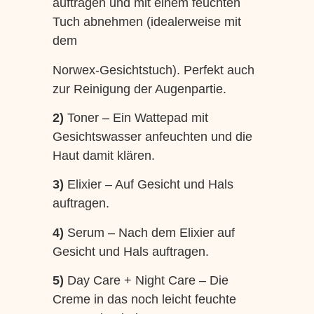
auftragen und mit einem feuchten
Tuch abnehmen (idealerweise mit
dem
Norwex-Gesichtstuch). Perfekt auch
zur Reinigung der Augenpartie.
2)
Toner – Ein Wattepad mit
Gesichtswasser anfeuchten und die
Haut damit klären.
3)
Elixier – Auf Gesicht und Hals
auftragen.
4)
Serum – Nach dem Elixier auf
Gesicht und Hals auftragen.
5)
Day Care + Night Care – Die
Creme in das noch leicht feuchte