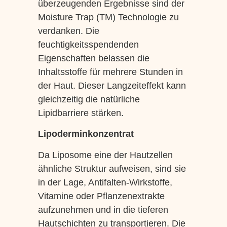
überzeugenden Ergebnisse sind der
Moisture Trap (TM) Technologie zu
verdanken. Die
feuchtigkeitsspendenden
Eigenschaften belassen die
Inhaltsstoffe für mehrere Stunden in
der Haut. Dieser Langzeiteffekt kann
gleichzeitig die natürliche
Lipidbarriere stärken.
Lipoderminkonzentrat
Da Liposome eine der Hautzellen
ähnliche Struktur aufweisen, sind sie
in der Lage, Antifalten-Wirkstoffe,
Vitamine oder Pflanzenextrakte
aufzunehmen und in die tieferen
Hautschichten zu transportieren. Die