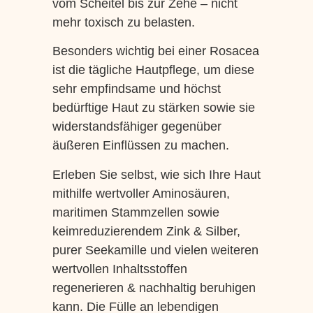
vom Scheitel bis zur Zehe – nicht
mehr toxisch zu belasten.
Besonders wichtig bei einer Rosacea
ist die tägliche Hautpflege, um diese
sehr empfindsame und höchst
bedürftige Haut zu stärken sowie sie
widerstandsfähiger gegenüber
äußeren Einflüssen zu machen.
Erleben Sie selbst, wie sich Ihre Haut
mithilfe wertvoller Aminosäuren,
maritimen Stammzellen sowie
keimreduzierendem Zink & Silber,
purer Seekamille und vielen weiteren
wertvollen Inhaltsstoffen
regenerieren & nachhaltig beruhigen
kann. Die Fülle an lebendigen