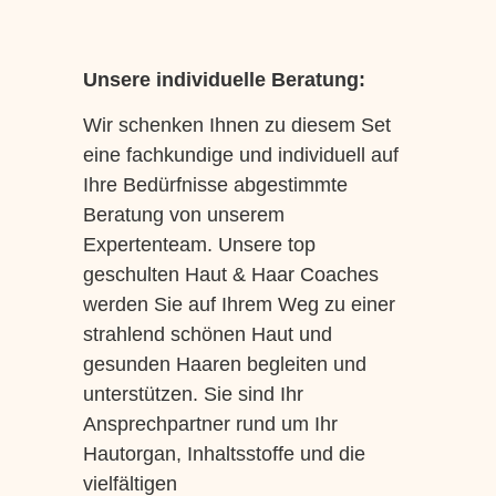
Unsere individuelle Beratung:
Wir schenken Ihnen zu diesem Set
eine fachkundige und individuell auf
Ihre Bedürfnisse abgestimmte
Beratung von unserem
Expertenteam. Unsere top
geschulten Haut & Haar Coaches
werden Sie auf Ihrem Weg zu einer
strahlend schönen Haut und
gesunden Haaren begleiten und
unterstützen. Sie sind Ihr
Ansprechpartner rund um Ihr
Hautorgan, Inhaltsstoffe und die
vielfältigen