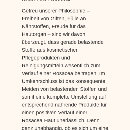
Getreu unserer Philosophie –
Freiheit von Giften, Fülle an
Nährstoffen, Freude für das
Hautorgan – sind wir davon
überzeugt, dass gerade belastende
Stoffe aus kosmetischen
Pflegeprodukten und
Reinigungsmitteln wesentlich zum
Verlauf einer Rosacea beitragen. Im
Umkehrschluss ist das konsequente
Meiden von belastenden Stoffen und
somit eine komplette Umstellung auf
entsprechend nährende Produkte für
einen positiven Verlauf einer
Rosacea-Haut unerlässlich. Denn
ganz unabhängig, ob es sich um eine