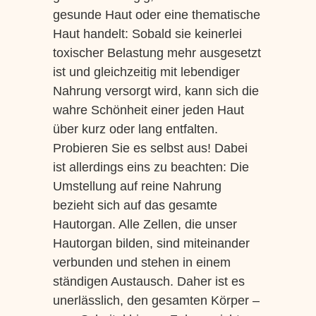
gesunde Haut oder eine thematische
Haut handelt: Sobald sie keinerlei
toxischer Belastung mehr ausgesetzt
ist und gleichzeitig mit lebendiger
Nahrung versorgt wird, kann sich die
wahre Schönheit einer jeden Haut
über kurz oder lang entfalten.
Probieren Sie es selbst aus! Dabei
ist allerdings eins zu beachten: Die
Umstellung auf reine Nahrung
bezieht sich auf das gesamte
Hautorgan. Alle Zellen, die unser
Hautorgan bilden, sind miteinander
verbunden und stehen in einem
ständigen Austausch. Daher ist es
unerlässlich, den gesamten Körper –