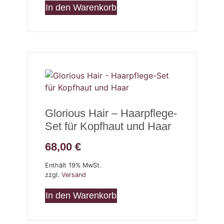
In den Warenkorb
Glorious Hair – Haarpflege-
Set für Kopfhaut und Haar
68,00
€
Enthält 19% MwSt.
zzgl.
Versand
In den Warenkorb