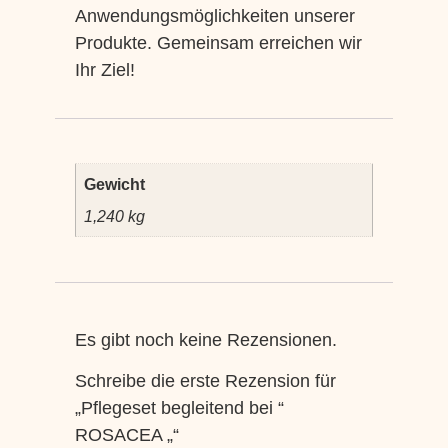
Anwendungsmöglichkeiten unserer
Produkte. Gemeinsam erreichen wir
Ihr Ziel!
Gewicht
1,240 kg
Es gibt noch keine Rezensionen.
Schreibe die erste Rezension für
„Pflegeset begleitend bei “
ROSACEA „“