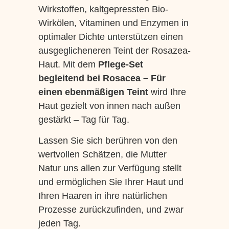
Wirkstoffen, kaltgepressten Bio-
Wirkölen, Vitaminen und Enzymen in
optimaler Dichte unterstützen einen
ausgeglicheneren Teint der Rosazea-
Haut. Mit dem
Pflege-Set
begleitend bei Rosacea – Für
einen
ebenmäßigen Teint
wird Ihre
Haut gezielt von innen nach außen
gestärkt – Tag für Tag.
Lassen Sie sich berühren von den
wertvollen Schätzen, die Mutter
Natur uns allen zur Verfügung stellt
und ermöglichen Sie Ihrer Haut und
Ihren Haaren in ihre natürlichen
Prozesse zurückzufinden, und zwar
jeden Tag.