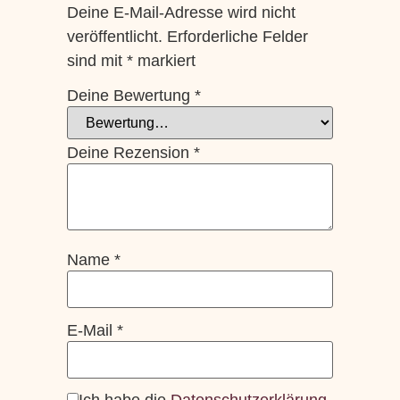
Deine E-Mail-Adresse wird nicht
veröffentlicht.
Erforderliche Felder
sind mit
*
markiert
Deine Bewertung
*
Deine Rezension
*
Name
*
E-Mail
*