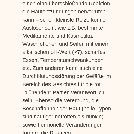
einen eine überschießende Reaktion
die Hautentzündungen hervorrufen
kann – schon kleinste Reize können
Auslöser sein, wie z.B. bestimmte
Medikamente und Kosmetika,
Waschlotionen und Seifen mit einem
alkalischen pH-Wert (>7), scharfes
Essen, Temperaturschwankungen
etc. Zum anderen kann auch eine
Durchblutungsstörung der Gefäße im
Bereich des Gesichtes für die rot
„blühenden“ Partien verantwortlich
sein. Ebenso die Vererbung, die
Beschaffenheit der Haut (helle Typen
sind häufiger betroffen als dunkle)
sowie hormonelle Veränderungen
fördern die Rosacea.