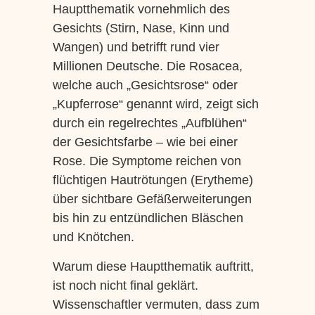
Hauptthematik vornehmlich des
Gesichts (Stirn, Nase, Kinn und
Wangen) und betrifft rund vier
Millionen Deutsche. Die Rosacea,
welche auch „Gesichtsrose“ oder
„Kupferrose“ genannt wird, zeigt sich
durch ein regelrechtes „Aufblühen“
der Gesichtsfarbe – wie bei einer
Rose. Die Symptome reichen von
flüchtigen Hautrötungen (Erytheme)
über sichtbare Gefäßerweiterungen
bis hin zu entzündlichen Bläschen
und Knötchen.
Warum diese Hauptthematik auftritt,
ist noch nicht final geklärt.
Wissenschaftler vermuten, dass zum