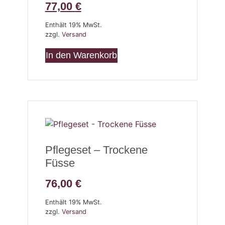
77,00
€
Enthält 19% MwSt.
zzgl.
Versand
In den Warenkorb
Pflegeset – Trockene
Füsse
76,00
€
Enthält 19% MwSt.
zzgl.
Versand