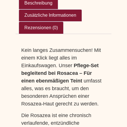
Beschreibung
Zusätzliche Informationen
Rezensionen (0)
Kein langes Zusammensuchen! Mit
einem Klick liegt alles im
Einkaufswagen. Unser
Pflege-Set
begleitend bei Rosacea – Für
einen ebenmäßigen Teint
umfasst
alles, was es braucht, um den
besonderen Ansprüchen einer
Rosazea-Haut gerecht zu werden.
Die Rosazea ist eine chronisch
verlaufende, entzündliche