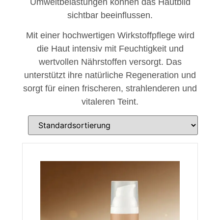
Umweltbelastungen können das Hautbild
sichtbar beeinflussen.
Mit einer hochwertigen Wirkstoffpflege wird
die Haut intensiv mit Feuchtigkeit und
wertvollen Nährstoffen versorgt. Das
unterstützt ihre natürliche Regeneration und
sorgt für einen frischeren, strahlenderen und
vitaleren Teint.