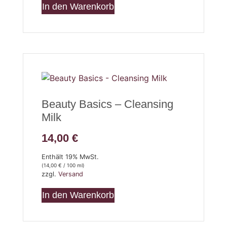
In den Warenkorb
Beauty Basics – Cleansing
Milk
14,00
€
Enthält 19% MwSt.
(
14,00
€
/ 100 ml)
zzgl.
Versand
In den Warenkorb