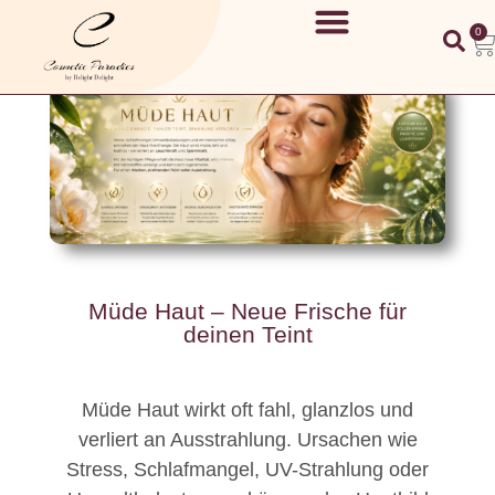
0
Müde Haut – Neue Frische für
deinen Teint
Müde Haut wirkt oft fahl, glanzlos und
verliert an Ausstrahlung. Ursachen wie
Stress, Schlafmangel, UV-Strahlung oder