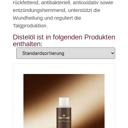
rückfettend, antibakteriell, antioxidativ sowie
entzündungshemmend, unterstützt die
Wundheilung und reguliert die
Talgproduktion.
Distelöl ist in folgenden Produkten
enthalten: