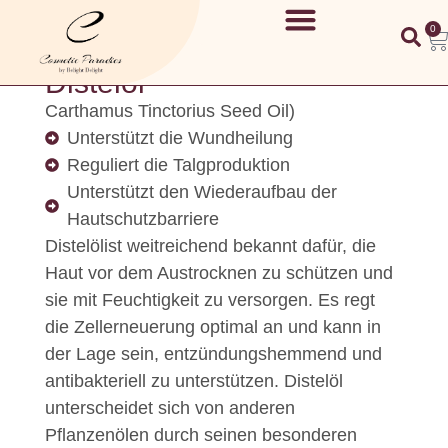
0
Distelöl
Carthamus Tinctorius Seed Oil)
Unterstützt die Wundheilung
Reguliert die Talgproduktion
Unterstützt den Wiederaufbau der
Hautschutzbarriere
Distelölist weitreichend bekannt dafür, die
Haut vor dem Austrocknen zu schützen und
sie mit Feuchtigkeit zu versorgen. Es regt
die Zellerneuerung optimal an und kann in
der Lage sein, entzündungshemmend und
antibakteriell zu unterstützen. Distelöl
unterscheidet sich von anderen
Pflanzenölen durch seinen besonderen