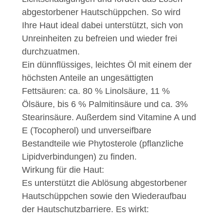
abgestorbener Hautschüppchen. So wird
Ihre Haut ideal dabei unterstützt, sich von
Unreinheiten zu befreien und wieder frei
durchzuatmen.
Ein dünnflüssiges, leichtes Öl mit einem der
höchsten Anteile an ungesättigten
Fettsäuren: ca. 80 % Linolsäure, 11 %
Ölsäure, bis 6 % Palmitinsäure und ca. 3%
Stearinsäure. Außerdem sind Vitamine A und
E (Tocopherol) und unverseifbare
Bestandteile wie Phytosterole (pflanzliche
Lipidverbindungen) zu finden.
Wirkung für die Haut:
Es unterstützt die Ablösung abgestorbener
Hautschüppchen sowie den Wiederaufbau
der Hautschutzbarriere. Es wirkt: