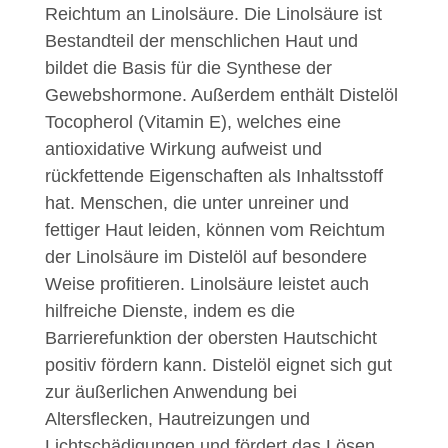
Reichtum an Linolsäure. Die Linolsäure ist
Bestandteil der menschlichen Haut und
bildet die Basis für die Synthese der
Gewebshormone. Außerdem enthält Distelöl
Tocopherol (Vitamin E), welches eine
antioxidative Wirkung aufweist und
rückfettende Eigenschaften als Inhaltsstoff
hat. Menschen, die unter unreiner und
fettiger Haut leiden, können vom Reichtum
der Linolsäure im Distelöl auf besondere
Weise profitieren. Linolsäure leistet auch
hilfreiche Dienste, indem es die
Barrierefunktion der obersten Hautschicht
positiv fördern kann. Distelöl eignet sich gut
zur äußerlichen Anwendung bei
Altersflecken, Hautreizungen und
Lichtschädigungen und fördert das Lösen