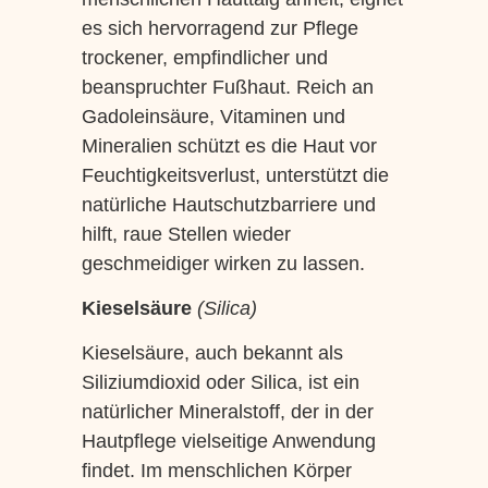
es sich hervorragend zur Pflege
trockener, empfindlicher und
beanspruchter Fußhaut. Reich an
Gadoleinsäure, Vitaminen und
Mineralien schützt es die Haut vor
Feuchtigkeitsverlust, unterstützt die
natürliche Hautschutzbarriere und
hilft, raue Stellen wieder
geschmeidiger wirken zu lassen.
Kieselsäure
(Silica)
Kieselsäure, auch bekannt als
Siliziumdioxid oder Silica, ist ein
natürlicher Mineralstoff, der in der
Hautpflege vielseitige Anwendung
findet. Im menschlichen Körper