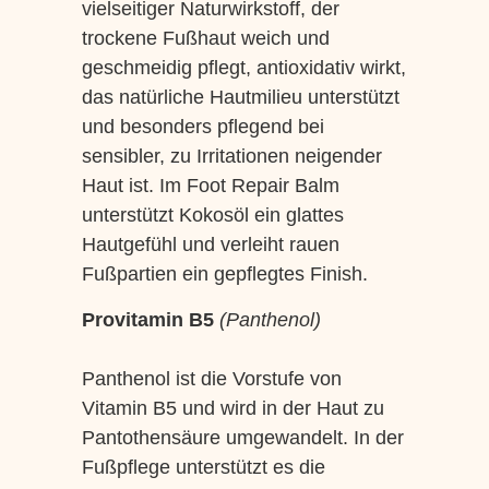
vielseitiger Naturwirkstoff, der
trockene Fußhaut weich und
geschmeidig pflegt, antioxidativ wirkt,
das natürliche Hautmilieu unterstützt
und besonders pflegend bei
sensibler, zu Irritationen neigender
Haut ist. Im Foot Repair Balm
unterstützt Kokosöl ein glattes
Hautgefühl und verleiht rauen
Fußpartien ein gepflegtes Finish.
Provitamin B5
(Panthenol)
Panthenol ist die Vorstufe von
Vitamin B5 und wird in der Haut zu
Pantothensäure umgewandelt. In der
Fußpflege unterstützt es die