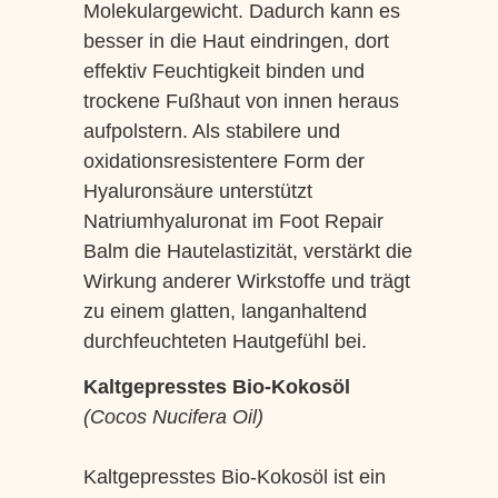
Molekulargewicht. Dadurch kann es
besser in die Haut eindringen, dort
effektiv Feuchtigkeit binden und
trockene Fußhaut von innen heraus
aufpolstern. Als stabilere und
oxidationsresistentere Form der
Hyaluronsäure unterstützt
Natriumhyaluronat im Foot Repair
Balm die Hautelastizität, verstärkt die
Wirkung anderer Wirkstoffe und trägt
zu einem glatten, langanhaltend
durchfeuchteten Hautgefühl bei.
Kaltgepresstes Bio-Kokosöl
(Cocos Nucifera Oil)
Kaltgepresstes Bio-Kokosöl ist ein