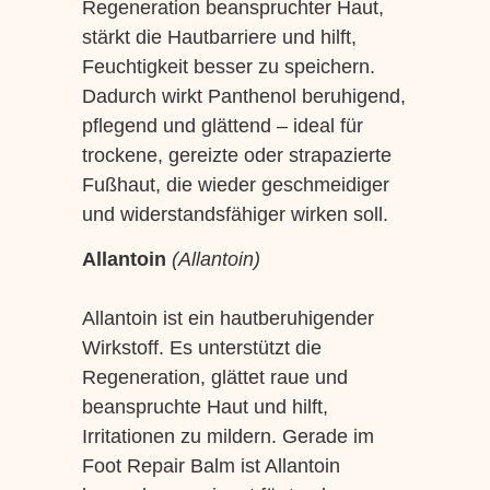
Regeneration beanspruchter Haut,
stärkt die Hautbarriere und hilft,
Feuchtigkeit besser zu speichern.
Dadurch wirkt Panthenol beruhigend,
pflegend und glättend – ideal für
trockene, gereizte oder strapazierte
Fußhaut, die wieder geschmeidiger
und widerstandsfähiger wirken soll.
Allantoin
(Allantoin)
Allantoin ist ein hautberuhigender
Wirkstoff. Es unterstützt die
Regeneration, glättet raue und
beanspruchte Haut und hilft,
Irritationen zu mildern. Gerade im
Foot Repair Balm ist Allantoin