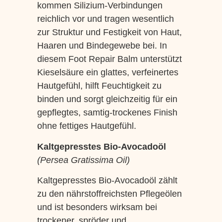
kommen Silizium-Verbindungen
reichlich vor und tragen wesentlich
zur Struktur und Festigkeit von Haut,
Haaren und Bindegewebe bei. In
diesem Foot Repair Balm unterstützt
Kieselsäure ein glattes, verfeinertes
Hautgefühl, hilft Feuchtigkeit zu
binden und sorgt gleichzeitig für ein
gepflegtes, samtig-trockenes Finish
ohne fettiges Hautgefühl.
Kaltgepresstes Bio-Avocadoöl
(Persea Gratissima Oil)
Kaltgepresstes Bio-Avocadoöl zählt
zu den nährstoffreichsten Pflegeölen
und ist besonders wirksam bei
trockener, spröder und