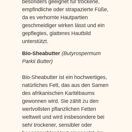
besonders geeignet für trockene,
empfindliche oder strapazierte Füße,
da es verhornte Hautpartien
geschmeidiger wirken lässt und ein
gepflegtes, glatteres Hautbild
unterstützt.
Bio-Sheabutter
(Butyrospermum
Parkii Butter)
Bio-Sheabutter ist ein hochwertiges,
natürliches Fett, das aus den Samen
des afrikanischen Karitébaums
gewonnen wird. Sie zählt zu den
wertvollsten pflanzlichen Fetten
weltweit und wird insbesondere bei
sehr trockener, sensibler oder