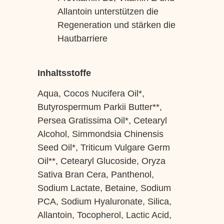
Allantoin unterstützen die
Regeneration und stärken die
Hautbarriere
Inhaltsstoffe
Aqua, Cocos Nucifera Oil*,
Butyrospermum Parkii Butter**,
Persea Gratissima Oil*, Cetearyl
Alcohol, Simmondsia Chinensis
Seed Oil*, Triticum Vulgare Germ
Oil**, Cetearyl Glucoside, Oryza
Sativa Bran Cera, Panthenol,
Sodium Lactate, Betaine, Sodium
PCA, Sodium Hyaluronate, Silica,
Allantoin, Tocopherol, Lactic Acid,