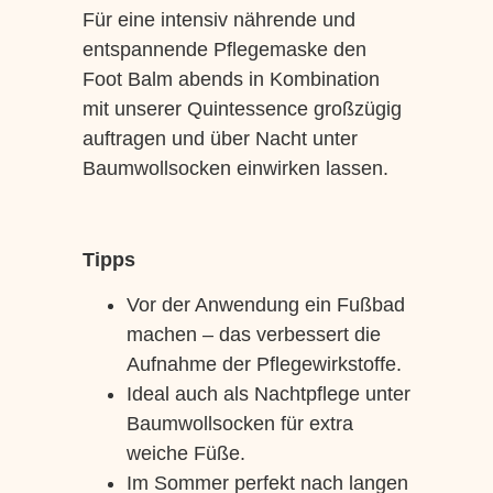
Für eine intensiv nährende und
entspannende Pflegemaske den
Foot Balm abends in Kombination
mit unserer Quintessence großzügig
auftragen und über Nacht unter
Baumwollsocken einwirken lassen.
Tipps
Vor der Anwendung ein Fußbad
machen – das verbessert die
Aufnahme der Pflegewirkstoffe.
Ideal auch als Nachtpflege unter
Baumwollsocken für extra
weiche Füße.
Im Sommer perfekt nach langen