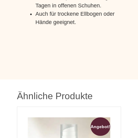
Tagen in offenen Schuhen.
Auch für trockene Ellbogen oder
Hände geeignet.
Ähnliche Produkte
Angebot!