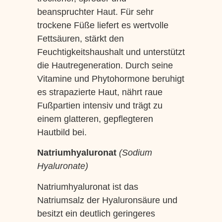
beanspruchter Haut. Für sehr
trockene Füße liefert es wertvolle
Fettsäuren, stärkt den
Feuchtigkeitshaushalt und unterstützt
die Hautregeneration. Durch seine
Vitamine und Phytohormone beruhigt
es strapazierte Haut, nährt raue
Fußpartien intensiv und trägt zu
einem glatteren, gepflegteren
Hautbild bei.
Natriumhyaluronat
(Sodium
Hyaluronate)
Natriumhyaluronat ist das
Natriumsalz der Hyaluronsäure und
besitzt ein deutlich geringeres