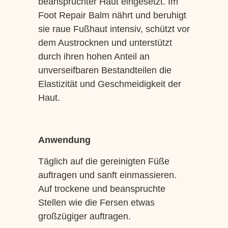
beanspruchter Haut eingesetzt. Im
Foot Repair Balm nährt und beruhigt
sie raue Fußhaut intensiv, schützt vor
dem Austrocknen und unterstützt
durch ihren hohen Anteil an
unverseifbaren Bestandteilen die
Elastizität und Geschmeidigkeit der
Haut.
Anwendung
Täglich auf die gereinigten Füße
auftragen und sanft einmassieren.
Auf trockene und beanspruchte
Stellen wie die Fersen etwas
großzügiger auftragen.