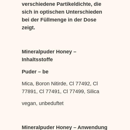
verschiedene Partikeldichte, die
sich in optischen Unterschieden
bei der Füllmenge in der Dose
zeigt.
Mineralpuder Honey –
Inhaltsstoffe
Puder – be
Mica, Boron Nitirde, Cl 77492, Cl
77891, Cl 77491, Cl 77499, Silica
vegan, unbeduftet
Mineralpuder Honey – Anwendung