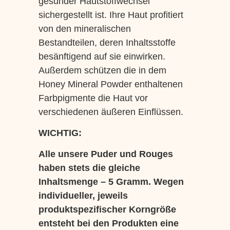
gesunder Hautstoffwechsel
sichergestellt ist. Ihre Haut profitiert
von den mineralischen
Bestandteilen, deren Inhaltsstoffe
besänftigend auf sie einwirken.
Außerdem schützen die in dem
Honey Mineral Powder enthaltenen
Farbpigmente die Haut vor
verschiedenen äußeren Einflüssen.
WICHTIG:
Alle unsere Puder und Rouges
haben stets die gleiche
Inhaltsmenge – 5 Gramm. Wegen
individueller, jeweils
produktspezifischer Korngröße
entsteht bei den Produkten eine