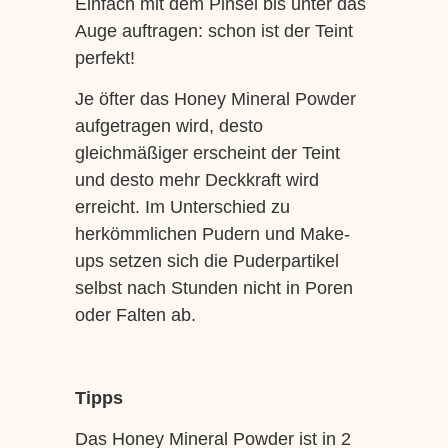
Einfach mit dem Pinsel bis unter das
Auge auftragen: schon ist der Teint
perfekt!
Je öfter das Honey Mineral Powder
aufgetragen wird, desto
gleichmäßiger erscheint der Teint
und desto mehr Deckkraft wird
erreicht. Im Unterschied zu
herkömmlichen Pudern und Make-
ups setzen sich die Puderpartikel
selbst nach Stunden nicht in Poren
oder Falten ab.
Tipps
Das Honey Mineral Powder ist in 2