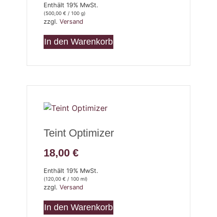
Enthält 19% MwSt.
(
500,00
€
/ 100 g)
zzgl.
Versand
In den Warenkorb
Teint Optimizer
18,00
€
Enthält 19% MwSt.
(
120,00
€
/ 100 ml)
zzgl.
Versand
In den Warenkorb