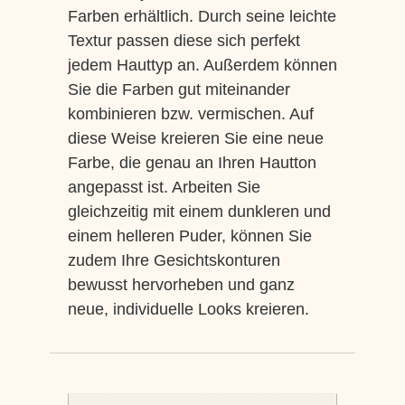
Farben erhältlich. Durch seine leichte
Textur passen diese sich perfekt
jedem Hauttyp an. Außerdem können
Sie die Farben gut miteinander
kombinieren bzw. vermischen. Auf
diese Weise kreieren Sie eine neue
Farbe, die genau an Ihren Hautton
angepasst ist. Arbeiten Sie
gleichzeitig mit einem dunkleren und
einem helleren Puder, können Sie
zudem Ihre Gesichtskonturen
bewusst hervorheben und ganz
neue, individuelle Looks kreieren.