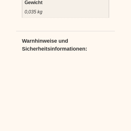
Gewicht
0,035 kg
Warnhinweise und
Sicherheitsinformationen: