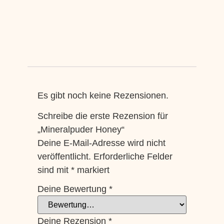
Es gibt noch keine Rezensionen.
Schreibe die erste Rezension für
„Mineralpuder Honey“
Deine E-Mail-Adresse wird nicht
veröffentlicht.
Erforderliche Felder
sind mit
*
markiert
Deine Bewertung
*
Deine Rezension
*