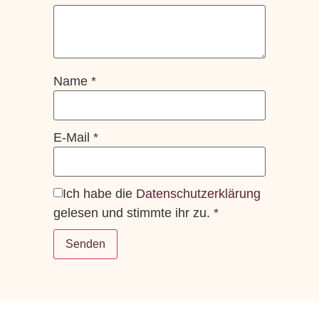
Name
*
E-Mail
*
Ich habe die
Datenschutzerklärung
gelesen und stimmte ihr zu.
*