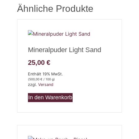
Ähnliche Produkte
Mineralpuder Light Sand
25,00
€
Enthält 19% MwSt.
(
500,00
€
/ 100 g)
zzgl.
Versand
In den Warenkorb