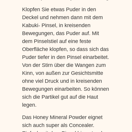
Klopfen Sie etwas Puder in den
Deckel und nehmen dann mit dem
Kabuki- Pinsel, in kreisenden
Bewegungen, das Puder auf. Mit
dem Pinselstiel auf eine feste
Oberfläche klopfen, so dass sich das
Puder tiefer in den Pinsel einarbeitet.
Von der Stirn über die Wangen zum
Kinn, von außen zur Gesichtsmitte
ohne viel Druck und in kreisenden
Bewegungen einarbeiten. So können
sich die Partikel gut auf die Haut
legen.
Das Honey Mineral Powder eignet
sich auch super als Concealer.