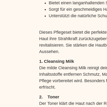
Bietet einen langanhaltenden
Sorgt für ein geschmeidiges H
Unterstützt die natürliche Sch
Dieses Pflegeset bietet die perfek
Haut ihre Strahlkraft zurückzugeben
revitalisieren. Sie stärken die Haut
Aussehen.
1. Cleansing Milk
Die milde Cleansing Milk reinigt de
Inhaltsstoffe entfernen Schmutz, M
Pflege vorbereitet wird. Besonders 
erfrischt.
2. Toner
Der Toner klärt die Haut nach der R