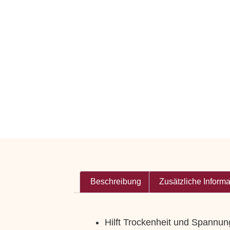
Beschreibung
Zusätzliche Inform
Hilft Trockenheit und Spannun