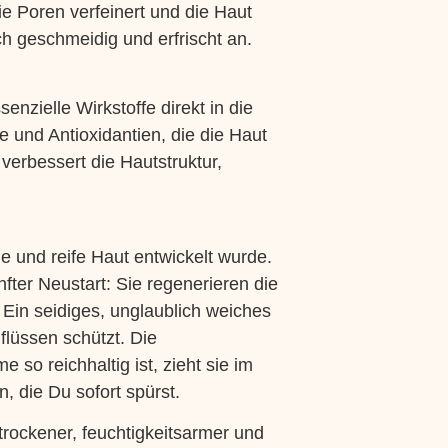
ie Poren verfeinert und die Haut
ich geschmeidig und erfrischt an.
enzielle Wirkstoffe direkt in die
e und Antioxidantien, die die Haut
verbessert die Hautstruktur,
ne und reife Haut entwickelt wurde.
fter Neustart: Sie regenerieren die
 Ein seidiges, unglaublich weiches
flüssen schützt. Die
so reichhaltig ist, zieht sie im
, die Du sofort spürst.
trockener, feuchtigkeitsarmer und