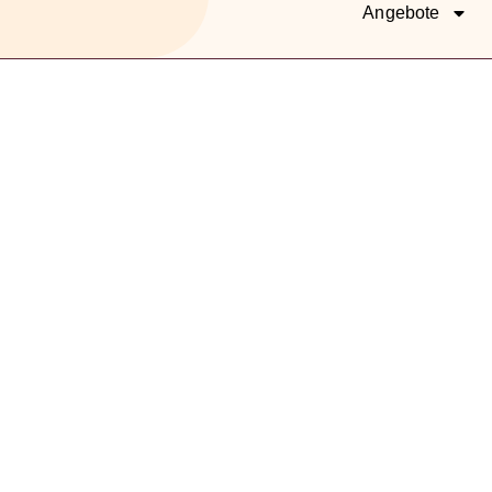
Angebote