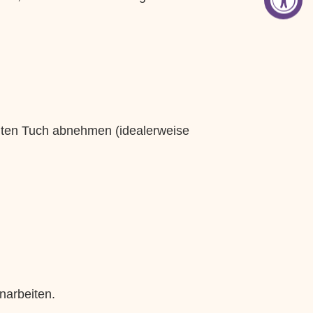
chten Tuch abnehmen (idealerweise
narbeiten.