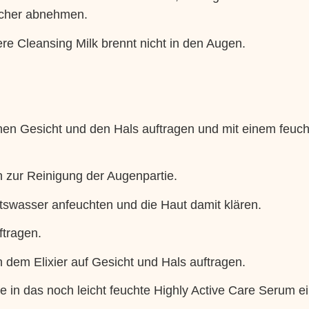
sicher abnehmen.
ere Cleansing Milk brennt nicht in den Augen.
enen Gesicht und den Hals auftragen und mit einem feu
 zur Reinigung der Augenpartie.
tswasser anfeuchten und die Haut damit klären.
ftragen.
 dem Elixier auf Gesicht und Hals auftragen.
 in das noch leicht feuchte Highly Active Care Serum ei