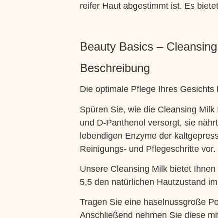
reifer Haut abgestimmt ist. Es biete
Beauty Basics – Cleansing
Beschreibung
Die optimale Pflege Ihres Gesichts 
Spüren Sie, wie die Cleansing Milk 
und D-Panthenol versorgt, sie nährt
lebendigen Enzyme der kaltgepresst
Reinigungs- und Pflegeschritte vor.
Unsere Cleansing Milk bietet Ihnen 
5,5 den natürlichen Hautzustand im
Tragen Sie eine haselnussgroße Por
Anschließend nehmen Sie diese mit